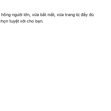
hồng người lớn, vừa bắt mắt, vừa trang bị đầy đủ
chọn tuyệt vời cho bạn.