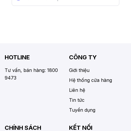
HOTLINE
CÔNG TY
Tư vấn, bán hàng: 1800
Giới thiệu
9473
Hệ thống cửa hàng
Liên hệ
Tin tức
Tuyển dụng
CHÍNH SÁCH
KẾT NỐI