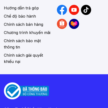
Hướng dẫn trả góp
Chế độ bảo hành
Chính sách bán hàng
Chương trình khuyến mãi
Chính sách bảo mật
thông tin
Chính sách giải quyết
khiếu nại