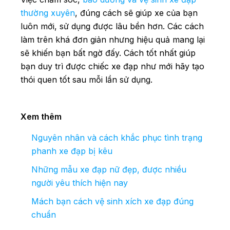
thường xuyên
, đúng cách sẽ giúp xe của bạn
luôn mới, sử dụng được lâu bền hơn. Các cách
làm trên khá đơn giản nhưng hiệu quả mang lại
sẽ khiến bạn bất ngờ đấy. Cách tốt nhất giúp
bạn duy trì được chiếc xe đạp như mới hãy tạo
thói quen tốt sau mỗi lần sử dụng.
Xem thêm
Nguyên nhân và cách khắc phục tình trạng
phanh xe đạp bị kêu
Những mẫu xe đạp nữ đẹp, được nhiều
người yêu thích hiện nay
Mách bạn cách vệ sinh xích xe đạp đúng
chuẩn