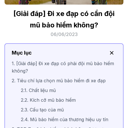
[Giải đáp] Đi xe đạp có cần đội
mũ bảo hiểm không?
06/06/2023
Mục lục
1. [Giải đáp] Đi xe đạp có phải đội mũ bảo hiểm
không?
2. Tiêu chí lựa chọn mũ bảo hiểm đi xe đạp
2.1. Chất liệu mũ
2.2. Kích cỡ mũ bảo hiểm
2.3. Cấu tạo của mũ
2.4. Mũ bảo hiểm của thương hiệu uy tín