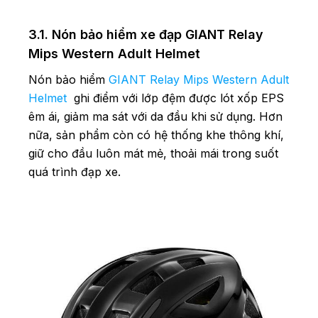
3.1. Nón bảo hiểm xe đạp GIANT Relay
Mips Western Adult Helmet
Nón bảo hiểm
GIANT Relay Mips Western Adult
Helmet
ghi điểm với lớp đệm được lót xốp EPS
êm ái, giảm ma sát với da đầu khi sử dụng. Hơn
nữa, sản phẩm còn có hệ thống khe thông khí,
giữ cho đầu luôn mát mẻ, thoải mái trong suốt
quá trình đạp xe.