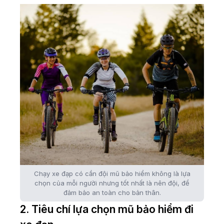
Chạy xe đạp có cần đội mũ bảo hiểm không là lựa
chọn của mỗi người nhưng tốt nhất là nên đội, để
đảm bảo an toàn cho bản thân.
2. Tiêu chí lựa chọn mũ bảo hiểm đi