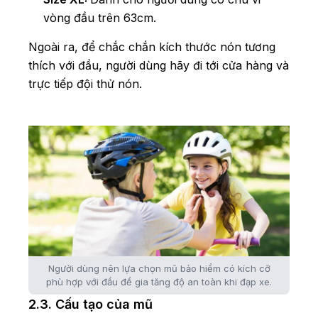
vòng đầu trên 63cm.
Ngoài ra, để chắc chắn kích thước nón tương
thích với đầu, người dùng hãy đi tới cửa hàng và
trực tiếp đội thử nón.
Người dùng nên lựa chọn mũ bảo hiểm có kích cỡ
phù hợp với đầu để gia tăng độ an toàn khi đạp xe.
2.3. Cấu tạo của mũ