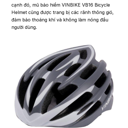
cạnh đó, mũ bảo hiểm VINBIKE VB16 Bicycle
Helmet cũng được trang bị các rãnh thông gió,
đảm bảo thoáng khí và không làm nóng đầu
người dùng.