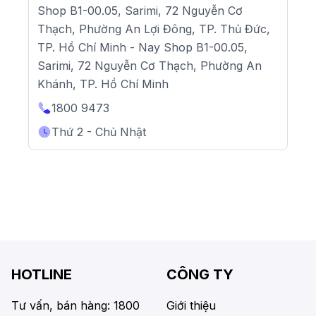
Shop B1-00.05, Sarimi, 72 Nguyễn Cơ
Thạch, Phường An Lợi Đông, TP. Thủ Đức,
TP. Hồ Chí Minh - Nay Shop B1-00.05,
Sarimi, 72 Nguyễn Cơ Thạch, Phường An
Khánh, TP. Hồ Chí Minh
1800 9473
Thứ 2 - Chủ Nhật
HOTLINE
CÔNG TY
Tư vấn, bán hàng: 1800
Giới thiệu