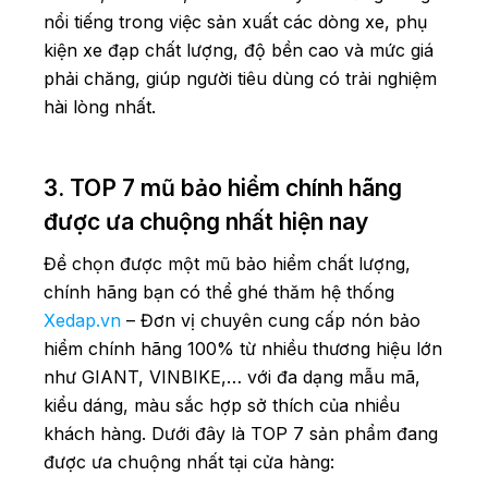
nổi tiếng trong việc sản xuất các dòng xe, phụ
kiện xe đạp chất lượng, độ bền cao và mức giá
phải chăng, giúp người tiêu dùng có trải nghiệm
hài lòng nhất.
3. TOP 7 mũ bảo hiểm chính hãng
được ưa chuộng nhất hiện nay
Để chọn được một mũ bảo hiểm chất lượng,
chính hãng bạn có thể ghé thăm hệ thống
Xedap.vn
– Đơn vị chuyên cung cấp nón bảo
hiểm chính hãng 100% từ nhiều thương hiệu lớn
như GIANT, VINBIKE,… với đa dạng mẫu mã,
kiểu dáng, màu sắc hợp sở thích của nhiều
khách hàng. Dưới đây là TOP 7 sản phẩm đang
được ưa chuộng nhất tại cửa hàng: