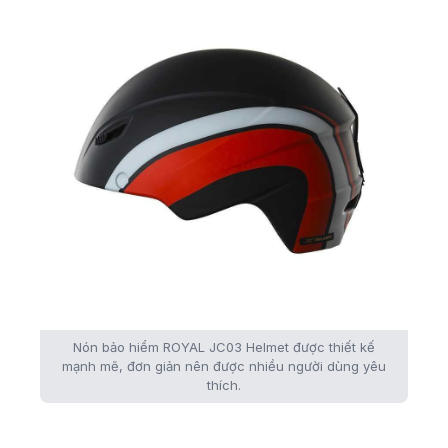
Nón bảo hiểm ROYAL JC03 Helmet được thiết kế
mạnh mẽ, đơn giản nên được nhiều người dùng yêu
thích.