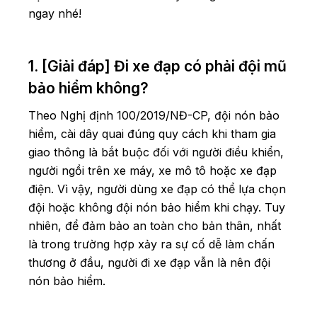
Helmet
ngay nhé!
1. [Giải đáp] Đi xe đạp có phải đội mũ
bảo hiểm không?
Theo Nghị định 100/2019/NĐ-CP, đội nón bảo
hiểm, cài dây quai đúng quy cách khi tham gia
giao thông là bắt buộc đối với người điều khiển,
người ngồi trên xe máy, xe mô tô hoặc xe đạp
điện. Vì vậy, người dùng xe đạp có thể lựa chọn
đội hoặc không đội nón bảo hiểm khi chạy. Tuy
nhiên, để đảm bảo an toàn cho bản thân, nhất
là trong trường hợp xảy ra sự cố dễ làm chấn
thương ở đầu, người đi xe đạp vẫn là nên đội
nón bảo hiểm.