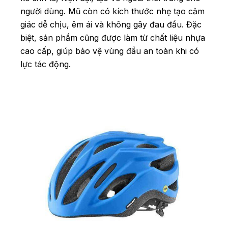
người dùng. Mũ còn có kích thước nhẹ tạo cảm
giác dễ chịu, êm ái và không gây đau đầu. Đặc
biệt, sản phẩm cũng được làm từ chất liệu nhựa
cao cấp, giúp bảo vệ vùng đầu an toàn khi có
lực tác động.