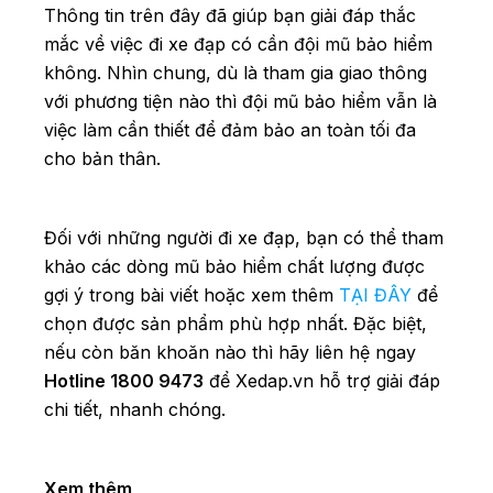
Thông tin trên đây đã giúp bạn giải đáp thắc
mắc về việc đi xe đạp có cần đội mũ bảo hiểm
không. Nhìn chung, dù là tham gia giao thông
với phương tiện nào thì đội mũ bảo hiểm vẫn là
việc làm cần thiết để đảm bảo an toàn tối đa
cho bản thân.
Đối với những người đi xe đạp, bạn có thể tham
khảo các dòng mũ bảo hiểm chất lượng được
gợi ý trong bài viết hoặc xem thêm
TẠI ĐÂY
để
chọn được sản phẩm phù hợp nhất. Đặc biệt,
nếu còn băn khoăn nào thì hãy liên hệ ngay
Hotline 1800 9473
để Xedap.vn hỗ trợ giải đáp
chi tiết, nhanh chóng.
Xem thêm