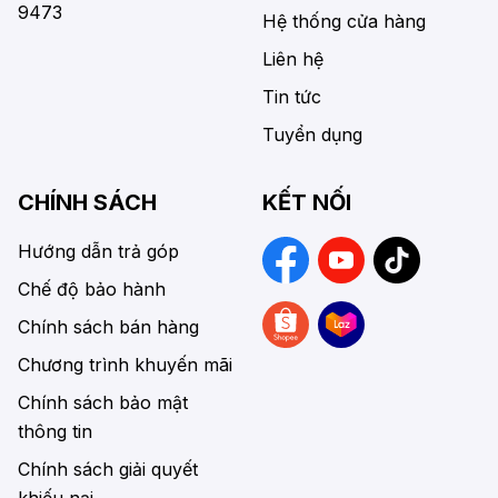
9473
Hệ thống cửa hàng
Liên hệ
Tin tức
Tuyển dụng
CHÍNH SÁCH
KẾT NỐI
Hướng dẫn trả góp
Chế độ bảo hành
Chính sách bán hàng
Chương trình khuyến mãi
Chính sách bảo mật
thông tin
Chính sách giải quyết