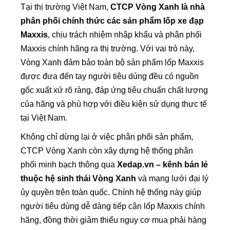
Tại thị trường Việt Nam,
CTCP Vòng Xanh là nhà
phân phối chính thức các sản phẩm lốp xe đạp
Maxxis
, chịu trách nhiệm nhập khẩu và phân phối
Maxxis chính hãng ra thị trường. Với vai trò này,
Vòng Xanh đảm bảo toàn bộ sản phẩm lốp Maxxis
được đưa đến tay người tiêu dùng đều có nguồn
gốc xuất xứ rõ ràng, đáp ứng tiêu chuẩn chất lượng
của hãng và phù hợp với điều kiện sử dụng thực tế
tại Việt Nam.
Không chỉ dừng lại ở việc phân phối sản phẩm,
CTCP Vòng Xanh còn xây dựng hệ thống phân
phối minh bạch thông qua
Xedap.vn – kênh bán lẻ
thuộc hệ sinh thái Vòng Xanh
và mạng lưới đại lý
ủy quyền trên toàn quốc. Chính hệ thống này giúp
người tiêu dùng dễ dàng tiếp cận lốp Maxxis chính
hãng, đồng thời giảm thiểu nguy cơ mua phải hàng