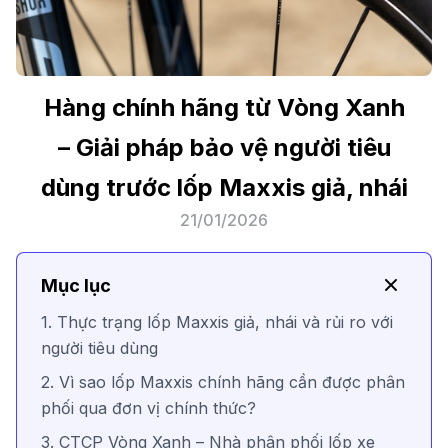
Hàng chính hãng từ Vòng Xanh
– Giải pháp bảo vệ người tiêu
dùng trước lốp Maxxis giả, nhái
21/01/2026
Mục lục
1. Thực trạng lốp Maxxis giả, nhái và rủi ro với
người tiêu dùng
2. Vì sao lốp Maxxis chính hãng cần được phân
phối qua đơn vị chính thức?
3. CTCP Vòng Xanh – Nhà phân phối lốp xe