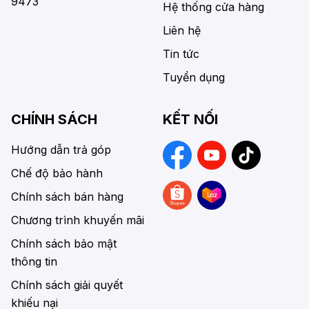
9473
Hệ thống cửa hàng
Liên hệ
Tin tức
Tuyển dụng
CHÍNH SÁCH
KẾT NỐI
Hướng dẫn trả góp
Chế độ bảo hành
Chính sách bán hàng
Chương trình khuyến mãi
Chính sách bảo mật
thông tin
Chính sách giải quyết
khiếu nại