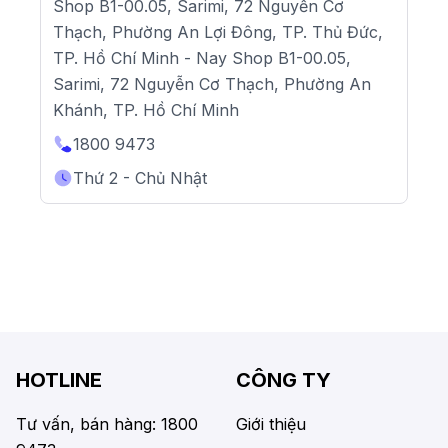
Shop B1-00.05, Sarimi, 72 Nguyễn Cơ
Thạch, Phường An Lợi Đông, TP. Thủ Đức,
TP. Hồ Chí Minh - Nay Shop B1-00.05,
Sarimi, 72 Nguyễn Cơ Thạch, Phường An
Khánh, TP. Hồ Chí Minh
1800 9473
Thứ 2 - Chủ Nhật
HOTLINE
CÔNG TY
Tư vấn, bán hàng: 1800
Giới thiệu