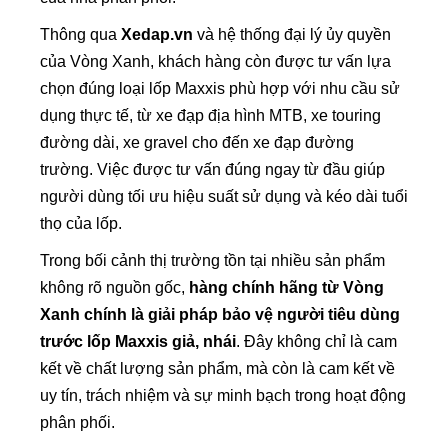
Thông qua
Xedap.vn
và hệ thống đại lý ủy quyền
của Vòng Xanh, khách hàng còn được tư vấn lựa
chọn đúng loại lốp Maxxis phù hợp với nhu cầu sử
dụng thực tế, từ xe đạp địa hình MTB, xe touring
đường dài, xe gravel cho đến xe đạp đường
trường. Việc được tư vấn đúng ngay từ đầu giúp
người dùng tối ưu hiệu suất sử dụng và kéo dài tuổi
thọ của lốp.
Trong bối cảnh thị trường tồn tại nhiều sản phẩm
không rõ nguồn gốc,
hàng chính hãng từ Vòng
Xanh chính là giải pháp bảo vệ người tiêu dùng
trước lốp Maxxis giả, nhái
. Đây không chỉ là cam
kết về chất lượng sản phẩm, mà còn là cam kết về
uy tín, trách nhiệm và sự minh bạch trong hoạt động
phân phối.