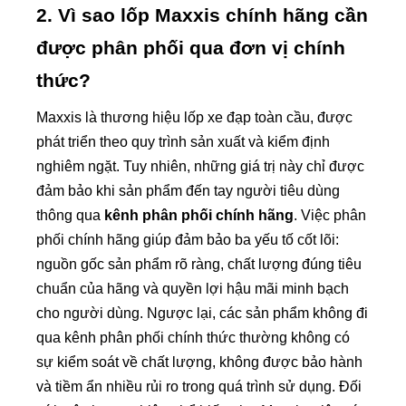
2. Vì sao lốp Maxxis chính hãng cần
được phân phối qua đơn vị chính
thức?
Maxxis là thương hiệu lốp xe đạp toàn cầu, được
phát triển theo quy trình sản xuất và kiểm định
nghiêm ngặt. Tuy nhiên, những giá trị này chỉ được
đảm bảo khi sản phẩm đến tay người tiêu dùng
thông qua
kênh phân phối chính hãng
. Việc phân
phối chính hãng giúp đảm bảo ba yếu tố cốt lõi:
nguồn gốc sản phẩm rõ ràng, chất lượng đúng tiêu
chuẩn của hãng và quyền lợi hậu mãi minh bạch
cho người dùng. Ngược lại, các sản phẩm không đi
qua kênh phân phối chính thức thường không có
sự kiểm soát về chất lượng, không được bảo hành
và tiềm ẩn nhiều rủi ro trong quá trình sử dụng. Đối