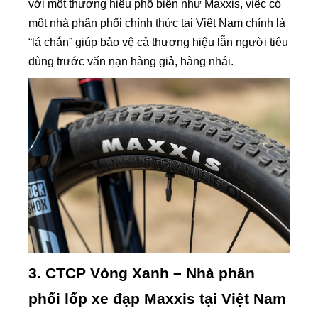
với một thương hiệu phổ biến như Maxxis, việc có
một nhà phân phối chính thức tại Việt Nam chính là
“lá chắn” giúp bảo vệ cả thương hiệu lẫn người tiêu
dùng trước vấn nạn hàng giả, hàng nhái.
3. CTCP Vòng Xanh – Nhà phân
phối lốp xe đạp Maxxis tại Việt Nam