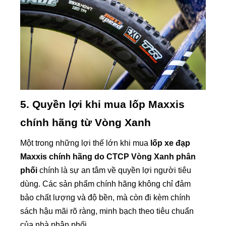
5. Quyền lợi khi mua lốp Maxxis
chính hãng từ Vòng Xanh
Một trong những lợi thế lớn khi mua
lốp xe đạp
Maxxis chính hãng do CTCP Vòng Xanh phân
phối
chính là sự an tâm về quyền lợi người tiêu
dùng. Các sản phẩm chính hãng không chỉ đảm
bảo chất lượng và độ bền, mà còn đi kèm chính
sách hậu mãi rõ ràng, minh bạch theo tiêu chuẩn
của nhà phân phối.