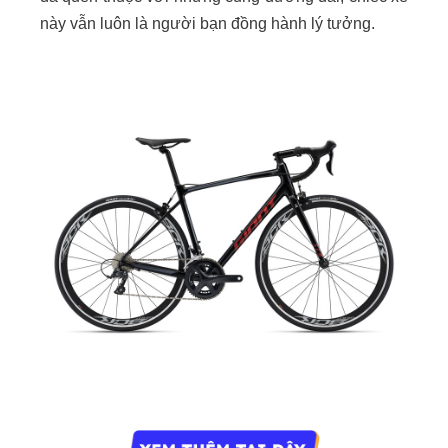
này vẫn luôn là người bạn đồng hành lý tưởng.