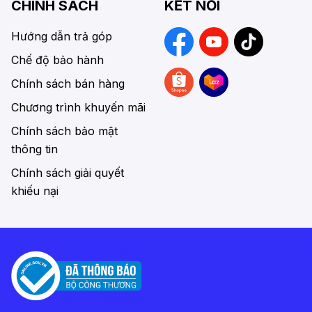
CHÍNH SÁCH
KẾT NỐI
Hướng dẫn trả góp
Chế độ bảo hành
Chính sách bán hàng
Chương trình khuyến mãi
Chính sách bảo mật
thông tin
Chính sách giải quyết
khiếu nại