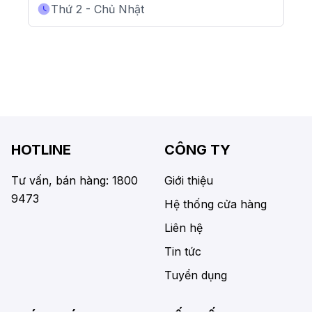
Thứ 2 - Chủ Nhật
HOTLINE
CÔNG TY
Tư vấn, bán hàng: 1800
Giới thiệu
9473
Hệ thống cửa hàng
Liên hệ
Tin tức
Tuyển dụng