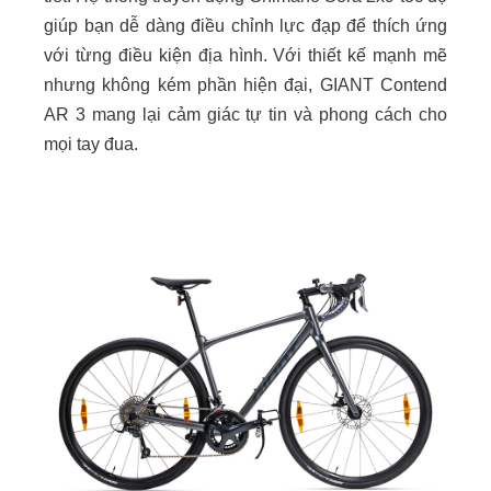
giúp bạn dễ dàng điều chỉnh lực đạp để thích ứng
với từng điều kiện địa hình. Với thiết kế mạnh mẽ
nhưng không kém phần hiện đại, GIANT Contend
AR 3 mang lại cảm giác tự tin và phong cách cho
mọi tay đua.