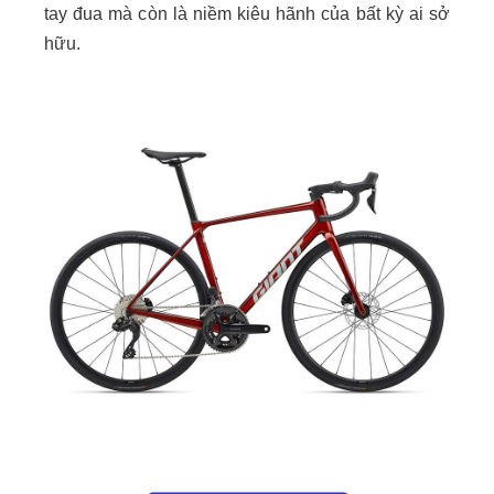
tay đua mà còn là niềm kiêu hãnh của bất kỳ ai sở
hữu.