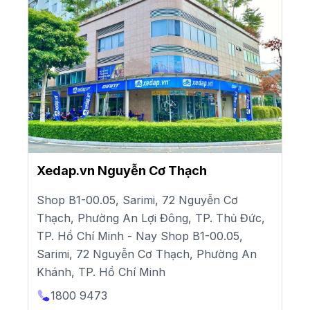
Xedap.vn Nguyễn Cơ Thạch
Shop B1-00.05, Sarimi, 72 Nguyễn Cơ
Thạch, Phường An Lợi Đông, TP. Thủ Đức,
TP. Hồ Chí Minh - Nay Shop B1-00.05,
Sarimi, 72 Nguyễn Cơ Thạch, Phường An
Khánh, TP. Hồ Chí Minh
1800 9473