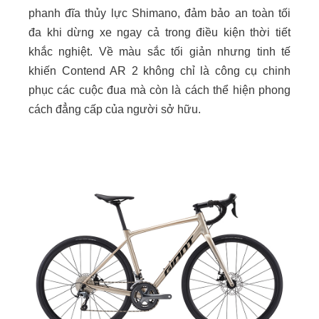
phanh đĩa thủy lực Shimano, đảm bảo an toàn tối
đa khi dừng xe ngay cả trong điều kiện thời tiết
khắc nghiệt. Về màu sắc tối giản nhưng tinh tế
khiến Contend AR 2 không chỉ là công cụ chinh
phục các cuộc đua mà còn là cách thể hiện phong
cách đẳng cấp của người sở hữu.