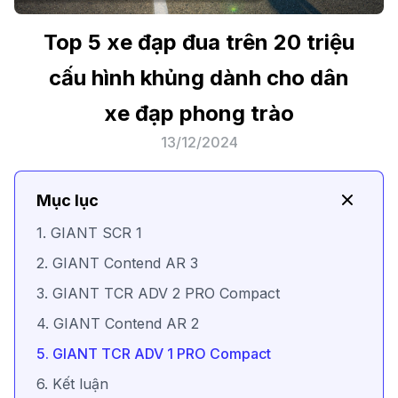
Top 5 xe đạp đua trên 20 triệu
cấu hình khủng dành cho dân
xe đạp phong trào
13/12/2024
Mục lục
1. GIANT SCR 1
2. GIANT Contend AR 3
3. GIANT TCR ADV 2 PRO Compact
4. GIANT Contend AR 2
5. GIANT TCR ADV 1 PRO Compact
6. Kết luận