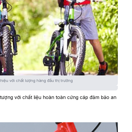
hiệu với chất lượng hàng đầu thị trường
 tượng với chất liệu hoàn toàn cứng cáp đảm bảo an