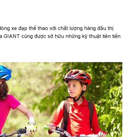
 dòng xe đạp thể thao với chất lượng hàng đầu thị
ủa GIANT cũng được sở hữu những kỹ thuật tiên tiến