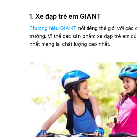
1. Xe đạp trẻ em GIANT
Thương hiệu GIANT
nổi tiếng thế giới với các
trường. Vì thế các sản phẩm xe đạp trẻ em c
nhất mang lại chất lượng cao nhất.