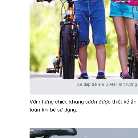
Xe đạp trẻ em GIANT là thương 
Với những chiếc khung sườn được thiết kế ấn
toàn khi bé sử dụng.