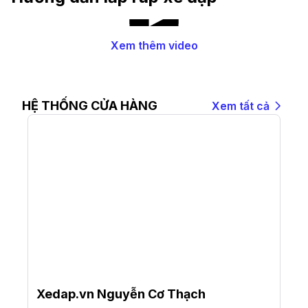
Xem thêm video
HỆ THỐNG CỬA HÀNG
Xem tất cả
Xedap.vn Nguyễn Cơ Thạch