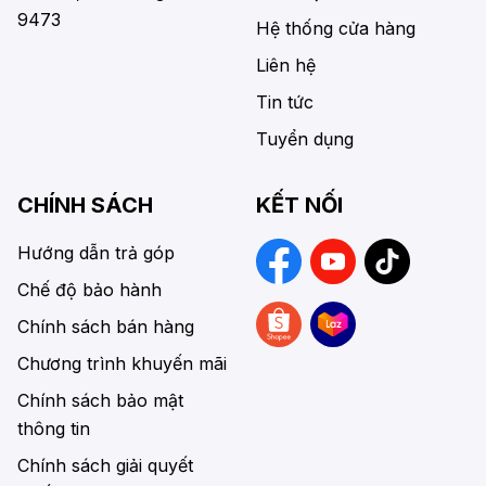
9473
Hệ thống cửa hàng
Liên hệ
Tin tức
Tuyển dụng
CHÍNH SÁCH
KẾT NỐI
Hướng dẫn trả góp
Chế độ bảo hành
Chính sách bán hàng
Chương trình khuyến mãi
Chính sách bảo mật
thông tin
Chính sách giải quyết