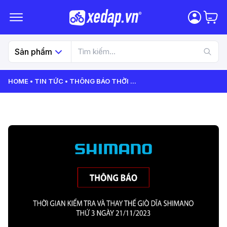
Sản phẩm
HOME
TIN TỨC
THÔNG BÁO THỜI
...