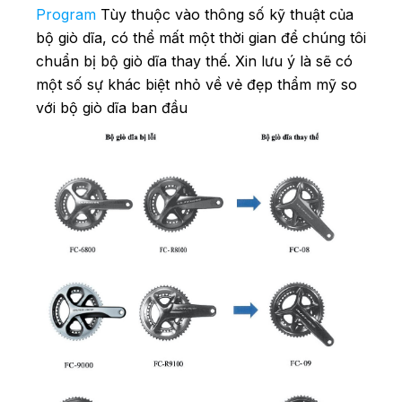
Program
T
ùy thuộc vào thông số kỹ thuật của
bộ giò dĩa, có thể mất một thời gian để chúng tôi
chuẩn bị bộ giò dĩa thay thế.
Xin lưu ý là sẽ có
một số sự khác biệt nhỏ về vẻ đẹp thẩm mỹ so
với bộ giò dĩa ban đầu