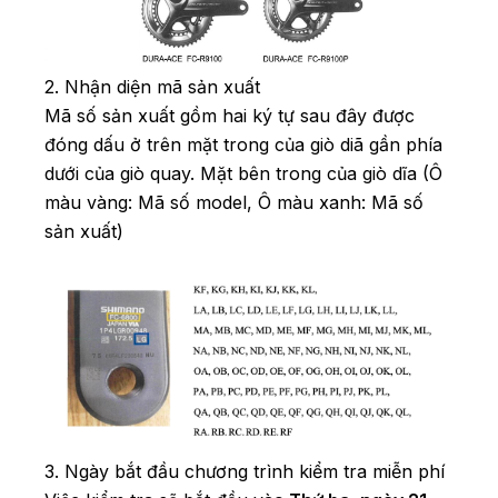
2. Nhận diện mã sản xuất
Mã số sản xuất gồm hai ký tự sau đây được
đóng dấu ở trên mặt trong của giò diã gần phía
dưới của giò quay.
Mặt bên trong của giò dĩa (Ô
màu vàng: Mã số model, Ô màu xanh: Mã số
sản xuất)
3. Ngày bắt đầu chương trình kiểm tra miễn phí