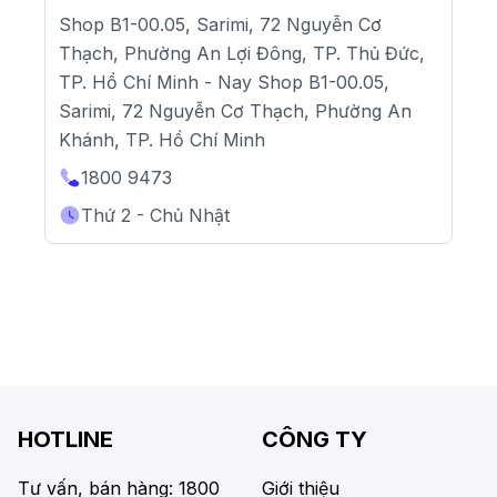
Shop B1-00.05, Sarimi, 72 Nguyễn Cơ
Thạch, Phường An Lợi Đông, TP. Thủ Đức,
TP. Hồ Chí Minh - Nay Shop B1-00.05,
Sarimi, 72 Nguyễn Cơ Thạch, Phường An
Khánh, TP. Hồ Chí Minh
1800 9473
Thứ 2 - Chủ Nhật
HOTLINE
CÔNG TY
Tư vấn, bán hàng: 1800
Giới thiệu