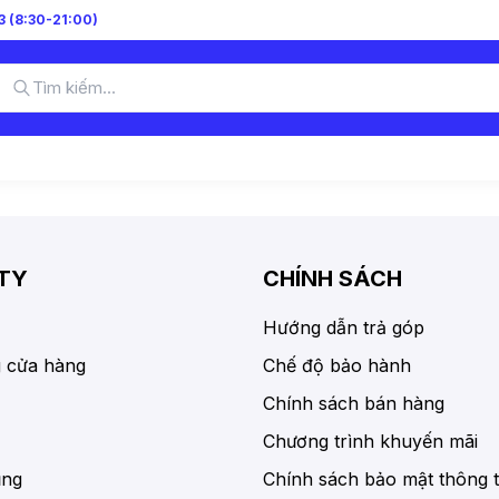
 (8:30-21:00)
TY
CHÍNH SÁCH
Hướng dẫn trả góp
 cửa hàng
Chế độ bảo hành
Chính sách bán hàng
Chương trình khuyến mãi
ụng
Chính sách bảo mật thông t