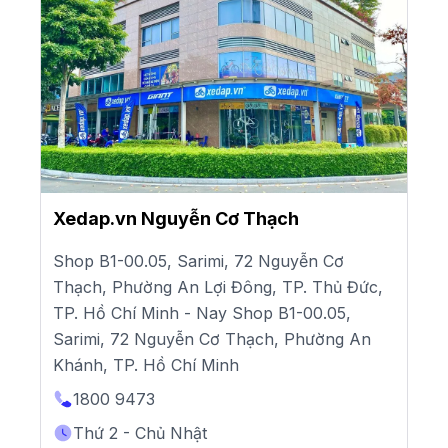
Xedap.vn Nguyễn Cơ Thạch
Shop B1-00.05, Sarimi, 72 Nguyễn Cơ
Thạch, Phường An Lợi Đông, TP. Thủ Đức,
TP. Hồ Chí Minh - Nay Shop B1-00.05,
Sarimi, 72 Nguyễn Cơ Thạch, Phường An
Khánh, TP. Hồ Chí Minh
1800 9473
Thứ 2 - Chủ Nhật