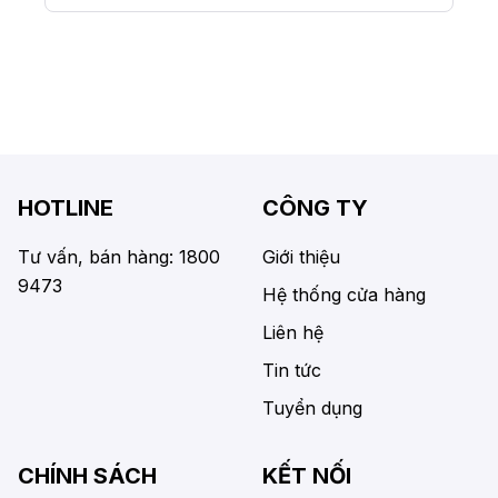
HOTLINE
CÔNG TY
Tư vấn, bán hàng: 1800
Giới thiệu
9473
Hệ thống cửa hàng
Liên hệ
Tin tức
Tuyển dụng
CHÍNH SÁCH
KẾT NỐI