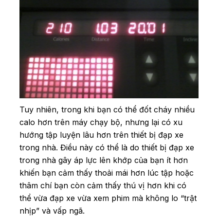
Tuy nhiên, trong khi bạn có thể đốt cháy nhiều
calo hơn trên máy chạy bộ, nhưng lại có xu
hướng tập luyện lâu hơn trên thiết bị đạp xe
trong nhà. Điều này có thể là do thiết bị đạp xe
trong nhà gây áp lực lên khớp của bạn ít hơn
khiến bạn cảm thấy thoải mái hơn lúc tập hoặc
thâm chí bạn còn cảm thấy thú vị hơn khi có
thể vừa đạp xe vừa xem phim mà không lo “trật
nhịp” và vấp ngã.