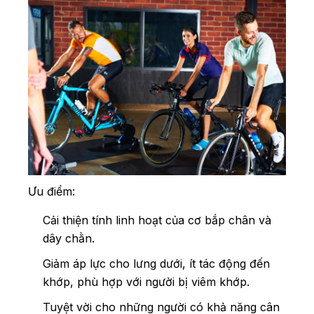
Ưu điểm:
Cải thiện tính linh hoạt của cơ bắp chân và
dây chằn.
Giảm áp lực cho lưng dưới, ít tác động đến
khớp, phù hợp với người bị viêm khớp.
Tuyệt vời cho những người có khả năng cân