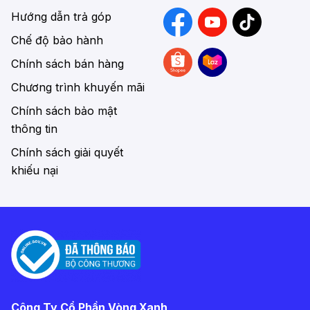
Hướng dẫn trả góp
Chế độ bảo hành
Chính sách bán hàng
Chương trình khuyến mãi
Chính sách bảo mật
thông tin
Chính sách giải quyết
khiếu nại
Công Ty Cổ Phần Vòng Xanh