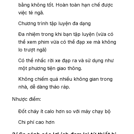
bằng không tốt. Hoàn toàn hạn chế được
việc té ngã.
Chương trình tập luyện đa dạng
Đa nhiệm trong khi bạn tập luyện (vừa có
thể xem phim vừa có thể đạp xe mà không
lo trượt ngã)
Có thể nhấc rời xe đạp ra và sử dụng như
một phương tiện giao thông.
Không chiếm quá nhiều không gian trong
nhà, dễ dàng tháo ráp.
Nhược điểm:
Đốt cháy ít calo hơn so với máy chạy bộ
Chi phí cao hơn