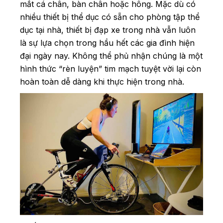
mắt cá chân, bàn chân hoặc hông. Mặc dù có
nhiều thiết bị thể dục có sẵn cho phòng tập thể
dục tại nhà, thiết bị đạp xe trong nhà vẫn luôn
là sự lựa chọn trong hầu hết các gia đình hiện
đại ngày nay. Không thể phủ nhận chúng là một
hình thức “rèn luyện” tim mạch tuyệt vời lại còn
hoàn toàn dễ dàng khi thực hiện trong nhà.