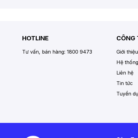
HOTLINE
CÔNG 
Tư vấn, bán hàng: 1800 9473
Giới thiệu
Hệ thống
Liên hệ
Tin tức
Tuyển d