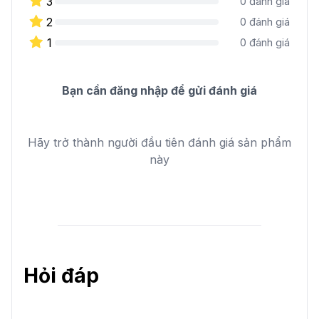
3
0
đánh giá
2
0
đánh giá
1
0
đánh giá
Bạn cần đăng nhập để gửi đánh giá
Hãy trở thành người đầu tiên đánh giá sản phẩm
này
Hỏi đáp