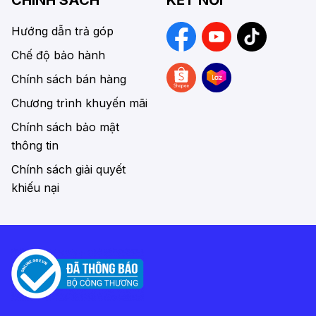
CHÍNH SÁCH
KẾT NỐI
Hướng dẫn trả góp
Chế độ bảo hành
Chính sách bán hàng
Chương trình khuyến mãi
Chính sách bảo mật
thông tin
Chính sách giải quyết
khiếu nại