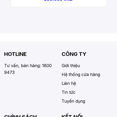
HOTLINE
CÔNG TY
Tư vấn, bán hàng: 1800
Giới thiệu
9473
Hệ thống cửa hàng
Liên hệ
Tin tức
Tuyển dụng