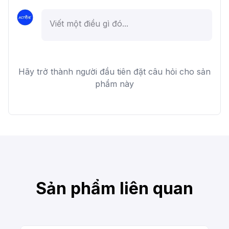
Hãy trở thành người đầu tiên đặt câu hỏi cho sản
phẩm này
Sản phẩm liên quan