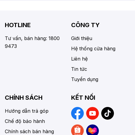
HOTLINE
CÔNG TY
Tư vấn, bán hàng: 1800
Giới thiệu
9473
Hệ thống cửa hàng
Liên hệ
Tin tức
Tuyển dụng
CHÍNH SÁCH
KẾT NỐI
Hướng dẫn trả góp
Chế độ bảo hành
Chính sách bán hàng