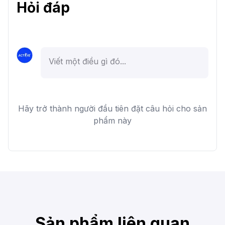
Hỏi đáp
Hãy trở thành người đầu tiên đặt câu hỏi cho sản
phẩm này
Sản phẩm liên quan