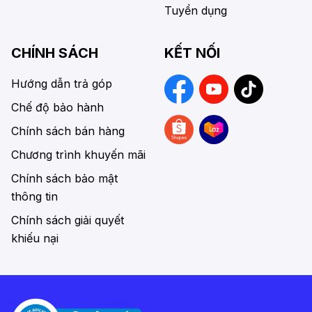
Tuyển dụng
CHÍNH SÁCH
KẾT NỐI
Hướng dẫn trả góp
Chế độ bảo hành
Chính sách bán hàng
Chương trình khuyến mãi
Chính sách bảo mật
thông tin
Chính sách giải quyết
khiếu nại