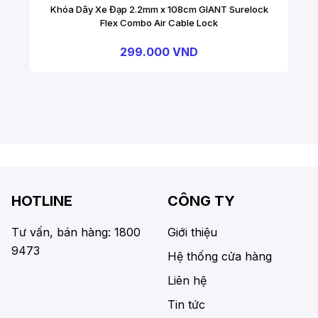
Khóa Dây Xe Đạp 2.2mm x 108cm GIANT Surelock
Flex Combo Air Cable Lock
299.000 VND
HOTLINE
CÔNG TY
Tư vấn, bán hàng: 1800
Giới thiệu
9473
Hệ thống cửa hàng
Liên hệ
Tin tức