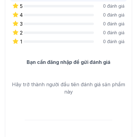
5
0
đánh giá
4
0
đánh giá
3
0
đánh giá
2
0
đánh giá
1
0
đánh giá
Bạn cần đăng nhập để gửi đánh giá
Hãy trở thành người đầu tiên đánh giá sản phẩm
này