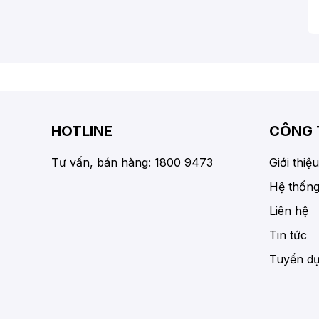
HOTLINE
CÔNG 
Tư vấn, bán hàng: 1800 9473
Giới thiệu
Hệ thống
Liên hệ
Tin tức
Tuyển d