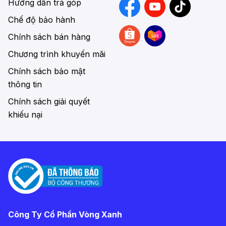
Hướng dẫn trả góp
Chế độ bảo hành
Chính sách bán hàng
Chương trình khuyến mãi
Chính sách bảo mật
thông tin
Chính sách giải quyết
khiếu nại
Công Ty Cổ Phần Vòng Xanh