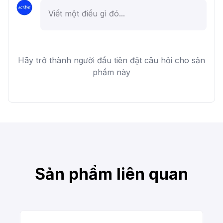
Hãy trở thành người đầu tiên đặt câu hỏi cho sản
phẩm này
Sản phẩm liên quan