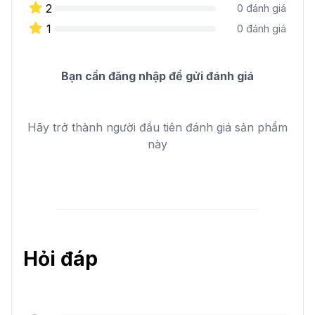
2
0
đánh giá
1
0
đánh giá
Bạn cần đăng nhập để gửi đánh giá
Hãy trở thành người đầu tiên đánh giá sản phẩm
này
Hỏi đáp