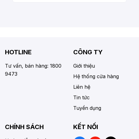
HOTLINE
CÔNG TY
Tư vấn, bán hàng: 1800
Giới thiệu
9473
Hệ thống cửa hàng
Liên hệ
Tin tức
Tuyển dụng
CHÍNH SÁCH
KẾT NỐI