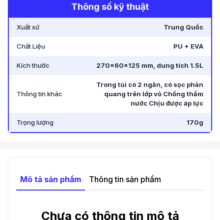
Thông số kỹ thuật
Xuất xứ
Trung Quốc
Chất Liệu
PU + EVA
Kích thước
270x60x125 mm, dung tích 1.5L
Trong túi có 2 ngăn, có sọc phản
Thông tin khác
quang trên lớp vỏ Chống thấm
nước Chịu được áp lực
Trọng lượng
170g
Mô tả sản phẩm
Thông tin sản phẩm
Chưa có thông tin mô tả