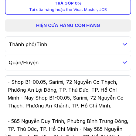
TRẢ GÓP 0%
Tại cửa hàng hoặc thẻ Visa, Master, JCB
HIỆN
CỬA HÀNG CÒN HÀNG
Thành phố/Tỉnh
Quận/Huyện
-
Shop B1-00.05, Sarimi, 72 Nguyễn Cơ Thạch,
Phường An Lợi Đông, TP. Thủ Đức, TP. Hồ Chí
Minh - Nay Shop B1-00.05, Sarimi, 72 Nguyễn Cơ
Thạch, Phường An Khánh, TP. Hồ Chí Minh
.
-
585 Nguyễn Duy Trinh, Phường Bình Trưng Đông,
TP. Thủ Đức, TP. Hồ Chí Minh - Nay 585 Nguyễn