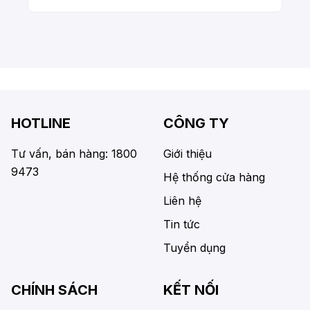
HOTLINE
CÔNG TY
Tư vấn, bán hàng: 1800
Giới thiệu
9473
Hệ thống cửa hàng
Liên hệ
Tin tức
Tuyển dụng
CHÍNH SÁCH
KẾT NỐI