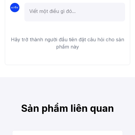
Hãy trở thành người đầu tiên đặt câu hỏi cho sản
phẩm này
Sản phẩm liên quan