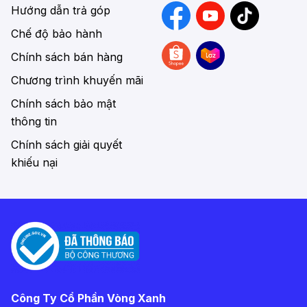
Hướng dẫn trả góp
Chế độ bảo hành
Chính sách bán hàng
Chương trình khuyến mãi
Chính sách bảo mật
thông tin
Chính sách giải quyết
khiếu nại
Công Ty Cổ Phần Vòng Xanh