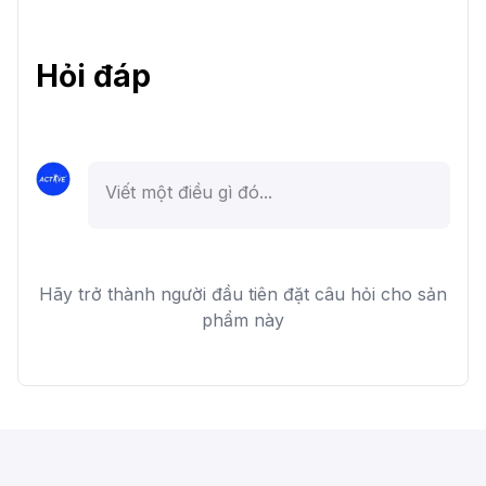
Hỏi đáp
Hãy trở thành người đầu tiên đặt câu hỏi cho sản
phẩm này