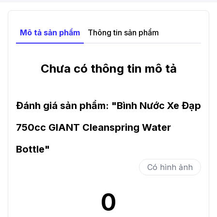
Mô tả sản phẩm
Thông tin sản phẩm
Chưa có thông tin mô tả
Đánh giá sản phẩm: "
Bình Nước Xe Đạp
750cc GIANT Cleanspring Water
Bottle
"
Có hình ảnh
0