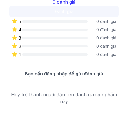
0
đánh giá
Đánh giá
5
0
đánh giá
4
0
đánh giá
3
0
đánh giá
2
0
đánh giá
1
0
đánh giá
Bạn cần đăng nhập để gửi đánh giá
Hãy trở thành người đầu tiên đánh giá sản phẩm
này