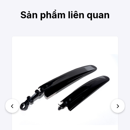
Sản phẩm liên quan