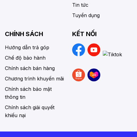
Tin tức
Tuyển dụng
CHÍNH SÁCH
KẾT NỐI
Hướng dẫn trả góp
Chế độ bảo hành
Chính sách bán hàng
Chương trình khuyến mãi
Chính sách bảo mật
thông tin
Chính sách giải quyết
khiếu nại