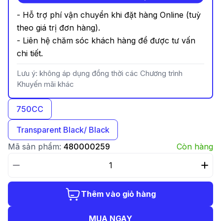
- Hỗ trợ phí vận chuyển khi đặt hàng Online (tuỳ
theo giá trị đơn hàng).
- Liên hệ chăm sóc khách hàng để được tư vấn
chi tiết.
Lưu ý: không áp dụng đồng thời các Chương trình
Khuyến mãi khác
750CC
Transparent Black/ Black
Mã sản phẩm:
480000259
Còn hàng
Thêm vào giỏ hàng
MUA NGAY