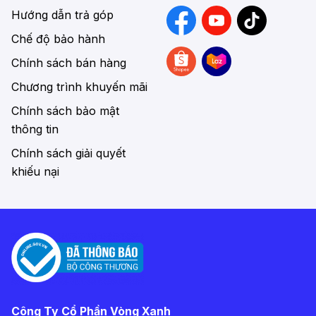
Hướng dẫn trả góp
Chế độ bảo hành
Chính sách bán hàng
Chương trình khuyến mãi
Chính sách bảo mật
thông tin
Chính sách giải quyết
khiếu nại
Công Ty Cổ Phần Vòng Xanh