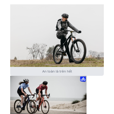
An toàn là trên hết