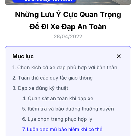
Những Lưu Ý Cực Quan Trọng
Để Đi Xe Đạp An Toàn
28/04/2022
Mục lục
1. Chọn kích cỡ xe đạp phù hợp với bản thân
2. Tuân thủ các quy tắc giao thông
3. Đạp xe đúng kỹ thuật
4. Quan sát an toàn khi đạp xe
5. Kiểm tra và bảo dưỡng thường xuyên
6. Lựa chọn trang phục hợp lý
7. Luôn đeo mũ bảo hiểm khi có thể