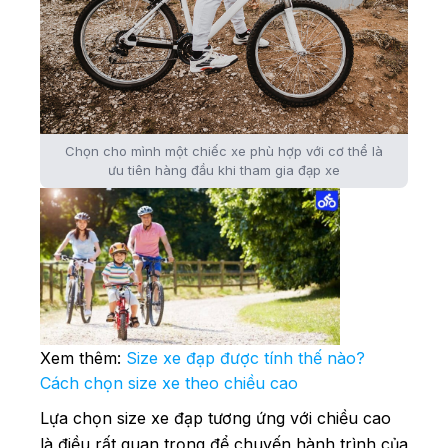
Chọn cho mình một chiếc xe phù hợp với cơ thể là
ưu tiên hàng đầu khi tham gia đạp xe
Xem thêm:
Size xe đạp được tính thế nào?
Cách chọn size xe theo chiều cao
Lựa chọn size xe đạp tương ứng với chiều cao
là điều rất quan trọng để chuyến hành trình của