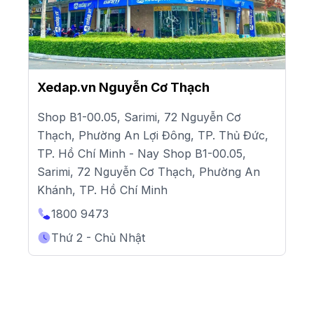
Xedap.vn Nguyễn Cơ Thạch
Shop B1-00.05, Sarimi, 72 Nguyễn Cơ
Thạch, Phường An Lợi Đông, TP. Thủ Đức,
TP. Hồ Chí Minh - Nay Shop B1-00.05,
Sarimi, 72 Nguyễn Cơ Thạch, Phường An
Khánh, TP. Hồ Chí Minh
1800 9473
Thứ 2 - Chủ Nhật