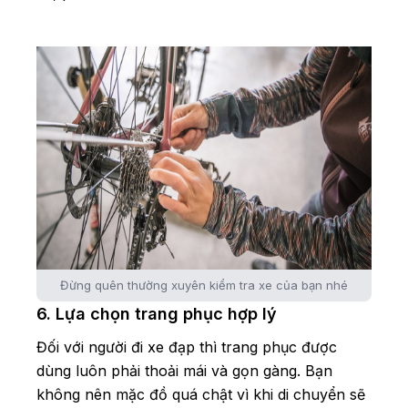
Đừng quên thường xuyên kiểm tra xe của bạn nhé
6. Lựa chọn trang phục hợp lý
Đối với người đi xe đạp thì trang phục được
dùng luôn phải thoải mái và gọn gàng. Bạn
không nên mặc đồ quá chật vì khi di chuyển sẽ