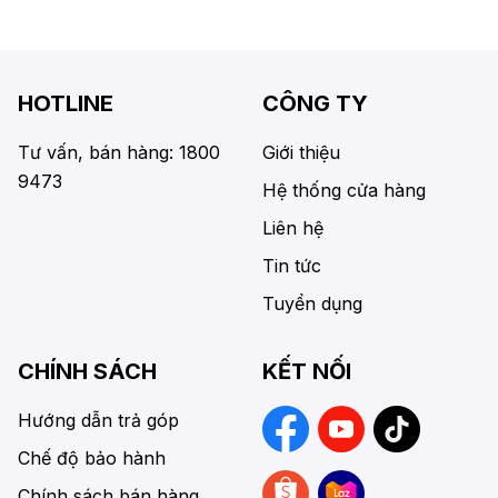
HOTLINE
CÔNG TY
Tư vấn, bán hàng: 1800
Giới thiệu
9473
Hệ thống cửa hàng
Liên hệ
Tin tức
Tuyển dụng
CHÍNH SÁCH
KẾT NỐI
Hướng dẫn trả góp
Chế độ bảo hành
Chính sách bán hàng