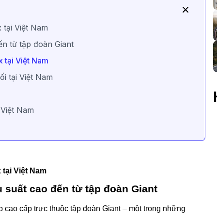
 tại Việt Nam
ến từ tập đoàn Giant
 tại Việt Nam
i tại Việt Nam
 Việt Nam
tại Việt Nam
 suất cao đến từ tập đoàn Giant
p cao cấp trực thuộc tập đoàn Giant – một trong những