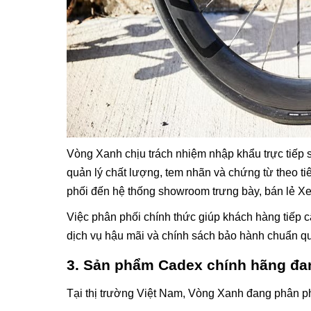
Vòng Xanh chịu trách nhiệm nhập khẩu trực tiếp 
quản lý chất lượng, tem nhãn và chứng từ theo 
phối đến hệ thống showroom trưng bày, bán lẻ Xeda
Việc phân phối chính thức giúp khách hàng tiếp
dịch vụ hậu mãi và chính sách bảo hành chuẩn qu
3. Sản phẩm Cadex chính hãng đan
Tại thị trường Việt Nam, Vòng Xanh đang phân p