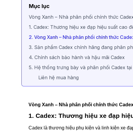
Mục lục
Vòng Xanh – Nhà phân phối chính thức Cadex
1. Cadex: Thương hiệu xe đạp hiệu suất cao đ
2. Vòng Xanh – Nhà phân phối chính thức Cadex
3. Sản phẩm Cadex chính hãng đang phân phố
4. Chính sách bảo hành và hậu mãi Cadex
5. Hệ thống trưng bày và phân phối Cadex tại
Liên hệ mua hàng
Vòng Xanh – Nhà phân phối chính thức Cadex 
1. Cadex: Thương hiệu xe đạp hiệu
Cadex là thương hiệu phụ kiện và linh kiện xe đạ