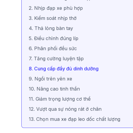
2. Nhịp đạp xe phù hợp
3. Kiểm soát nhịp thở
4. Thả lỏng bàn tay
5. Điều chỉnh đúng líp
6. Phân phối đều sức
7. Tăng cường luyện tập
8. Cung cấp đầy đủ dinh dưỡng
9. Ngồi trên yên xe
10. Nâng cao tinh thần
11. Giảm trọng lượng cơ thể
12. Vượt qua sự nóng rát ở chân
13. Chọn mua xe đạp leo dốc chất lượng