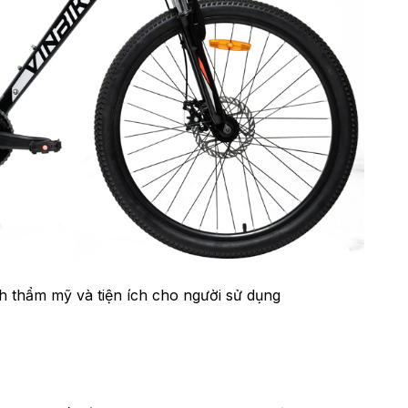
h thẩm mỹ và tiện ích cho người sử dụng