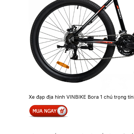
Xe đạp địa hình VINBIKE Bora 1 chú trọng tín