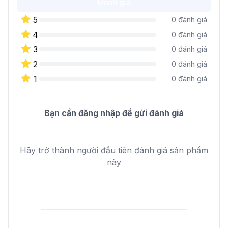
Đánh giá
5
0
đánh giá
4
0
đánh giá
3
0
đánh giá
2
0
đánh giá
1
0
đánh giá
Bạn cần đăng nhập để gửi đánh giá
Hãy trở thành người đầu tiên đánh giá sản phẩm
này