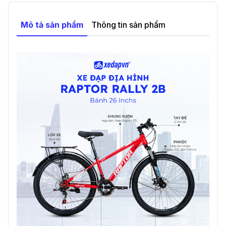
Thạnh, TP. Hồ Chí Minh
.
Mô tả sản phẩm
Thông tin sản phẩm