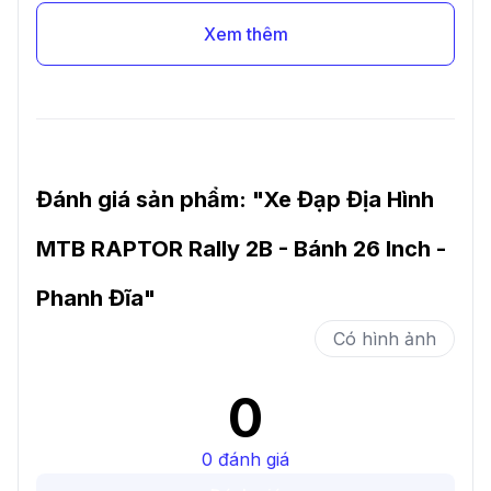
Xem thêm
Đánh giá sản phẩm: "
Xe Đạp Địa Hình
MTB RAPTOR Rally 2B - Bánh 26 Inch -
Phanh Đĩa
"
Có hình ảnh
0
0
đánh giá