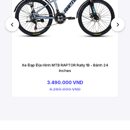
Xe Đạp Địa Hình MTB RAPTOR Rally 1B - Bánh 24
Inches
3.490.000 VND
4.290.000 VND