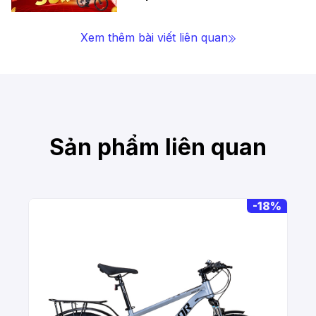
Xem thêm bài viết liên quan
Sản phẩm liên quan
-
18%