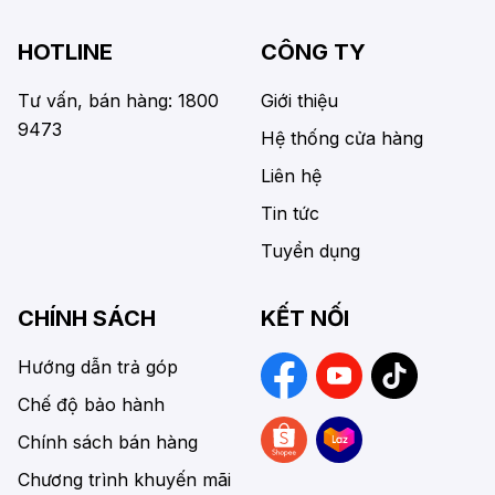
HOTLINE
CÔNG TY
Tư vấn, bán hàng: 1800
Giới thiệu
9473
Hệ thống cửa hàng
Liên hệ
Tin tức
Tuyển dụng
CHÍNH SÁCH
KẾT NỐI
Hướng dẫn trả góp
Chế độ bảo hành
Chính sách bán hàng
Chương trình khuyến mãi