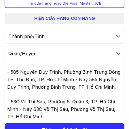
Tại cửa hàng hoặc thẻ Visa, Master, JCB
HIỆN
CỬA HÀNG CÒN HÀNG
Thành phố/Tỉnh
Quận/Huyện
-
585 Nguyễn Duy Trinh, Phường Bình Trưng Đông,
TP. Thủ Đức, TP. Hồ Chí Minh - Nay 585 Nguyễn
Duy Trinh, Phường Bình Trưng, TP. Hồ Chí Minh
.
-
63C Võ Thị Sáu, Phường 6, Quận 3, TP. Hồ Chí
Minh - Nay 63C Võ Thị Sáu, Phường Võ Thị Sáu,
TP. Hồ Chí Minh
.