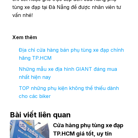
tùng xe đạp tại Đà Nẵng để được nhân viên tư
vấn nhé!
Xem thêm
Địa chỉ cửa hàng bán phụ tùng xe đạp chính
hãng TP.HCM
Những mẫu xe địa hình GIANT đáng mua
nhất hiện nay
TOP những phụ kiện không thể thiếu dành
cho các biker
Bài viết liên quan
Cửa hàng phụ tùng xe đạp
TP.HCM giá tốt, uy tín