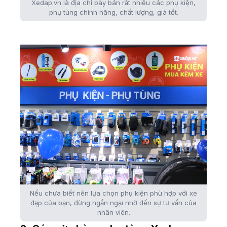
Xedap.vn là địa chỉ bày bán rất nhiều các phụ kiện,
phụ tùng chính hãng, chất lượng, giá tốt.
Nếu chưa biết nên lựa chọn phụ kiện phù hợp với xe
đạp của bạn, đừng ngần ngại nhờ đến sự tư vấn của
nhân viên.