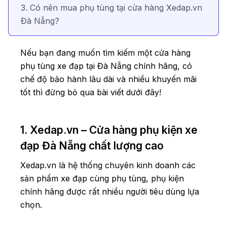
3. Có nên mua phụ tùng tại cửa hàng Xedap.vn
Đà Nẵng?
Nếu bạn đang muốn tìm kiếm một cửa hàng
phụ tùng xe đạp tại Đà Nẵng chính hãng, có
chế độ bảo hành lâu dài và nhiều khuyến mãi
tốt thì đừng bỏ qua bài viết dưới đây!
1. Xedap.vn – Cửa hàng phụ kiện xe
đạp Đà Nẵng chất lượng cao
Xedap.vn là hệ thống chuyên kinh doanh các
sản phẩm xe đạp cùng phụ tùng, phụ kiện
chính hãng được rất nhiều người tiêu dùng lựa
chọn.