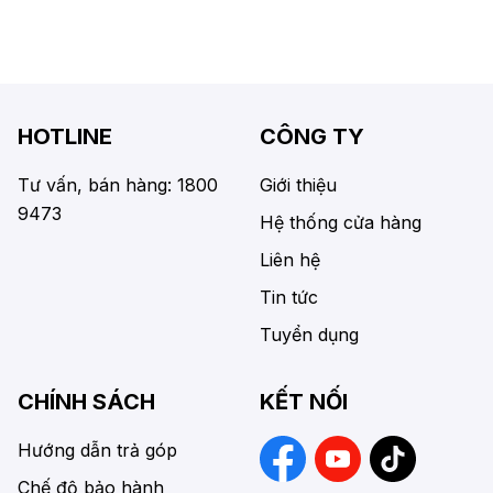
HOTLINE
CÔNG TY
Tư vấn, bán hàng: 1800
Giới thiệu
9473
Hệ thống cửa hàng
Liên hệ
Tin tức
Tuyển dụng
CHÍNH SÁCH
KẾT NỐI
Hướng dẫn trả góp