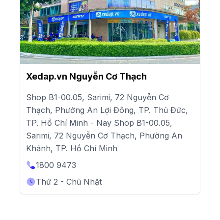
Xedap.vn Nguyễn Cơ Thạch
Shop B1-00.05, Sarimi, 72 Nguyễn Cơ
Thạch, Phường An Lợi Đông, TP. Thủ Đức,
TP. Hồ Chí Minh - Nay Shop B1-00.05,
Sarimi, 72 Nguyễn Cơ Thạch, Phường An
Khánh, TP. Hồ Chí Minh
1800 9473
Thứ 2 - Chủ Nhật