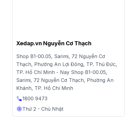
Xedap.vn Nguyễn Cơ Thạch
Shop B1-00.05, Sarimi, 72 Nguyễn Cơ
Thạch, Phường An Lợi Đông, TP. Thủ Đức,
TP. Hồ Chí Minh - Nay Shop B1-00.05,
Sarimi, 72 Nguyễn Cơ Thạch, Phường An
Khánh, TP. Hồ Chí Minh
1800 9473
Thứ 2 - Chủ Nhật