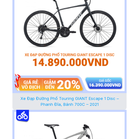
Xe Đạp Đường Phố Touring GIANT Escape 1 Disc –
Phanh Đĩa, Bánh 700C – 2021