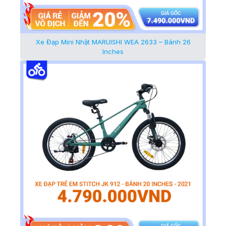
Xe Đạp Mini Nhật MARUISHI WEA 2633 – Bánh 26
Inches