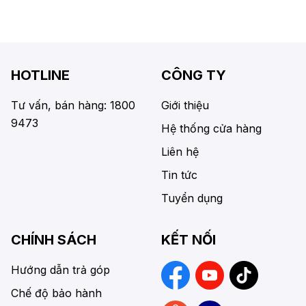
HOTLINE
CÔNG TY
Tư vấn, bán hàng: 1800
Giới thiệu
9473
Hệ thống cửa hàng
Liên hệ
Tin tức
Tuyển dụng
CHÍNH SÁCH
KẾT NỐI
Hướng dẫn trả góp
Chế độ bảo hành