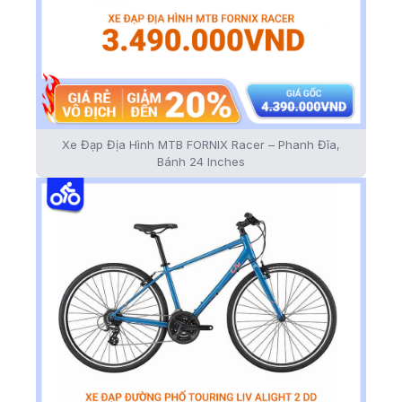
Xe Đạp Địa Hình MTB FORNIX Racer – Phanh Đĩa,
Bánh 24 Inches