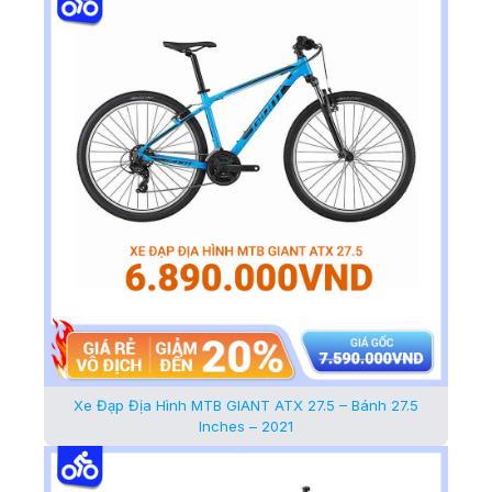
Xe Đạp Địa Hình MTB GIANT ATX 27.5 – Bánh 27.5
Inches – 2021