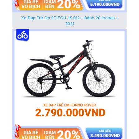
Xe Đạp Trẻ Em STITCH JK 912 – Bánh 20 Inches –
2021