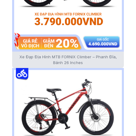
Xe Đạp Địa Hình MTB FORNIX Climber – Phanh Đĩa,
Bánh 26 Inches