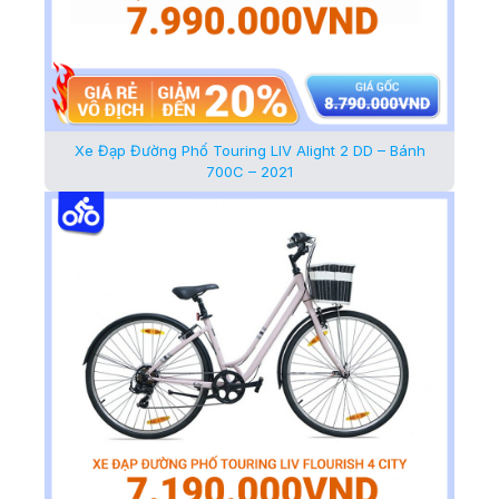
Xe Đạp Đường Phố Touring LIV Alight 2 DD – Bánh
700C – 2021