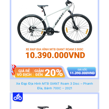
Xe Đạp Địa Hình MTB GIANT Roam 3 Disc – Phanh
Đĩa, Bánh 700C – 2021