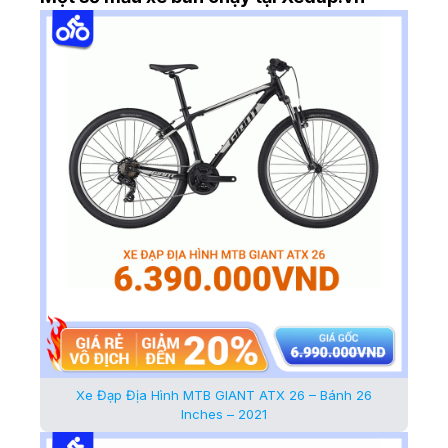
Xe Đạp Địa Hình MTB GIANT ATX 26 – Bánh 26
Inches – 2021