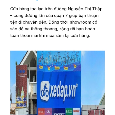
Cửa hàng tọa lạc trên đường Nguyễn Thị Thập
– cung đường lớn của quận 7 giúp bạn thuận
tiện di chuyển đến. Đồng thời, showroom có
sân đỗ xe thông thoáng, rộng rãi bạn hoàn
toàn thoải mái khi mua sắm tại cửa hàng.