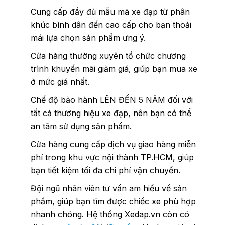
Cung cấp đầy đủ mẫu mã xe đạp từ phân
khúc bình dân đến cao cấp cho bạn thoải
mái lựa chọn sản phẩm ưng ý.
Cửa hàng thường xuyên tổ chức chương
trình khuyến mãi giảm giá, giúp bạn mua xe
ở mức giá nhất.
Chế độ bảo hành LÊN ĐẾN 5 NĂM đối với
tất cả thương hiệu xe đạp, nên bạn có thể
an tâm sử dụng sản phẩm.
Cửa hàng cung cấp dịch vụ giao hàng miễn
phí trong khu vực nội thành TP.HCM, giúp
bạn tiết kiệm tối đa chi phí vận chuyển.
Đội ngũ nhân viên tư vấn am hiểu về sản
phẩm, giúp bạn tìm được chiếc xe phù hợp
nhanh chóng. Hệ thống Xedap.vn còn có