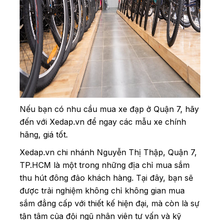
Nếu bạn có nhu cầu mua xe đạp ở Quận 7, hãy
đến với Xedap.vn để ngay các mẫu xe chính
hãng, giá tốt.
Xedap.vn chi nhánh Nguyễn Thị Thập, Quận 7,
TP.HCM là một trong những địa chỉ mua sắm
thu hút đông đảo khách hàng. Tại đây, bạn sẽ
được trải nghiệm không chỉ không gian mua
sắm đẳng cấp với thiết kế hiện đại, mà còn là sự
tận tâm của đội ngũ nhân viên tư vấn và kỹ