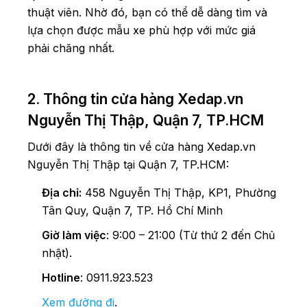
thuật viên. Nhờ đó, bạn có thể dễ dàng tìm và
lựa chọn được mẫu xe phù hợp với mức giá
phải chăng nhất.
2. Thông tin cửa hàng Xedap.vn
Nguyễn Thị Thập, Quận 7, TP.HCM
Dưới đây là thông tin về cửa hàng Xedap.vn
Nguyễn Thị Thập tại Quận 7, TP.HCM:
Địa chỉ:
458 Nguyễn Thị Thập, KP1, Phường
Tân Quy, Quận 7, TP. Hồ Chí Minh
Giờ làm việc
: 9:00 – 21:00 (Từ thứ 2 đến Chủ
nhật).
Hotline
: 0911.923.523
Xem đường đi
.