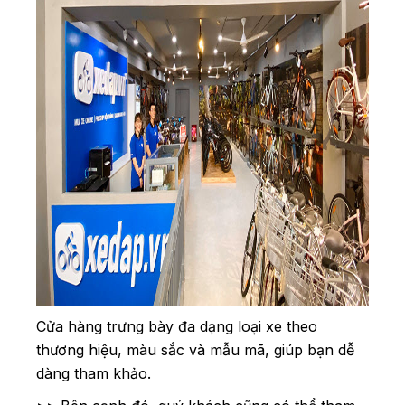
Cửa hàng trưng bày đa dạng loại xe theo
thương hiệu, màu sắc và mẫu mã, giúp bạn dễ
dàng tham khảo.