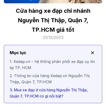
Cửa hàng xe đạp chi nhánh
Nguyễn Thị Thập, Quận 7,
TP.HCM giá tốt
21/12/2023
Mục lục
1. Xedap.vn – hệ thống phân phối xe đạp uy tín
tại TP. HCM
2. Thông tin cửa hàng Xedap.vn Nguyễn Thị
Thập, Quận 7, TP.HCM
3. Mua xe đạp ở cửa hàng Nguyễn Thị Thập,
Quận 7, TP.HCM có gì nổi bật?