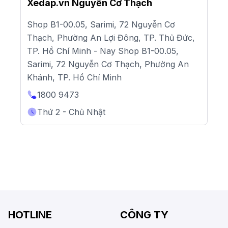
Xedap.vn Nguyễn Cơ Thạch
Shop B1-00.05, Sarimi, 72 Nguyễn Cơ
Thạch, Phường An Lợi Đông, TP. Thủ Đức,
TP. Hồ Chí Minh - Nay Shop B1-00.05,
Sarimi, 72 Nguyễn Cơ Thạch, Phường An
Khánh, TP. Hồ Chí Minh
1800 9473
Thứ 2 - Chủ Nhật
HOTLINE
CÔNG TY