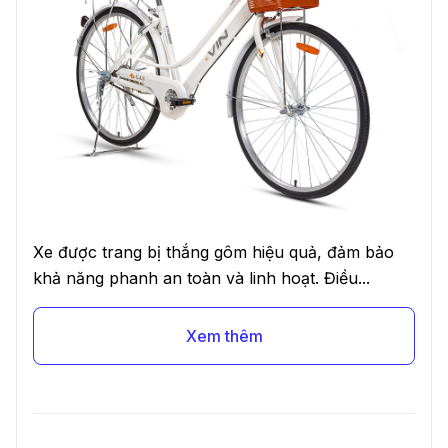
Xe được trang bị thắng gôm hiệu quả, đảm bảo
khả năng phanh an toàn và linh hoạt. Điều...
Xem thêm