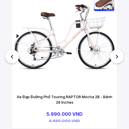
Xe Đạp Đường Phố Touring RAPTOR Mocha 2B - Bánh
26 Inches
5.990.000 VND
6.490.000 VND