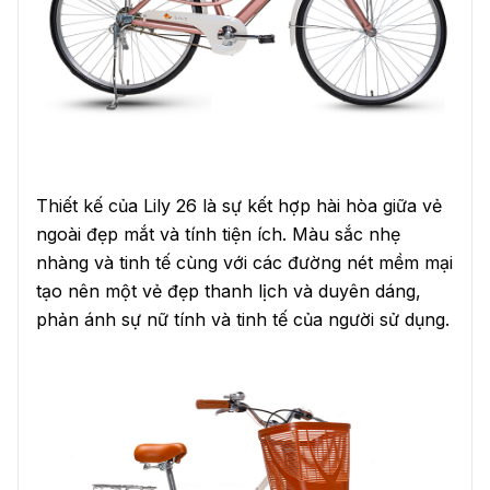
Thiết kế của Lily 26 là sự kết hợp hài hòa giữa vẻ
ngoài đẹp mắt và tính tiện ích. Màu sắc nhẹ
nhàng và tinh tế cùng với các đường nét mềm mại
tạo nên một vẻ đẹp thanh lịch và duyên dáng,
phản ánh sự nữ tính và tinh tế của người sử dụng.