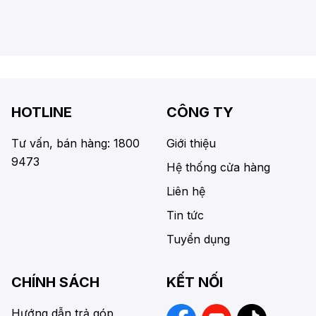
HOTLINE
CÔNG TY
Tư vấn, bán hàng: 1800
Giới thiệu
9473
Hệ thống cửa hàng
Liên hệ
Tin tức
Tuyển dụng
CHÍNH SÁCH
KẾT NỐI
Hướng dẫn trả góp