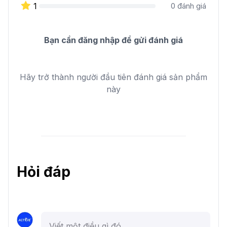
1
0
đánh giá
Bạn cần đăng nhập để gửi đánh giá
Hãy trở thành người đầu tiên đánh giá sản phẩm
này
Hỏi đáp