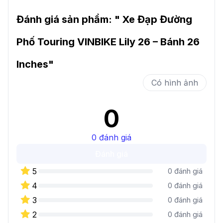
Đánh giá sản phẩm: "
Xe Đạp Đường
Phố Touring VINBIKE Lily 26 – Bánh 26
Inches
"
Có hình ảnh
0
0
đánh giá
Đánh giá
5
0
đánh giá
4
0
đánh giá
3
0
đánh giá
2
0
đánh giá