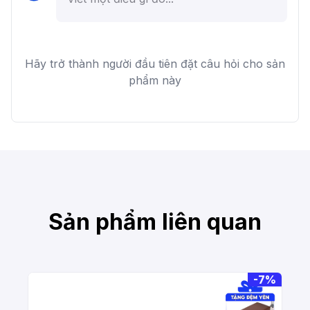
Hãy trở thành người đầu tiên đặt câu hỏi cho sản
phẩm này
Sản phẩm liên quan
-
7%