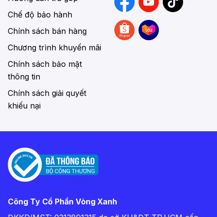
Chế độ bảo hành
Chính sách bán hàng
Chương trình khuyến mãi
Chính sách bảo mật
thông tin
Chính sách giải quyết
khiếu nại
Công Ty Cổ Phần Vòng Xanh