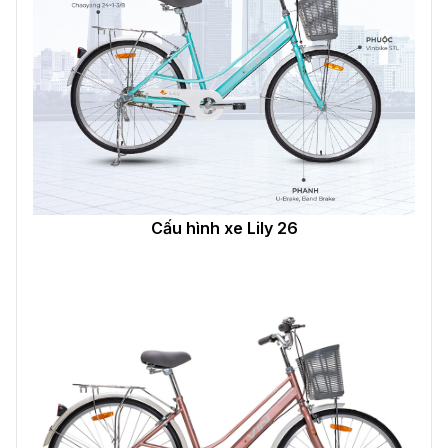
Cấu hình xe Lily 26