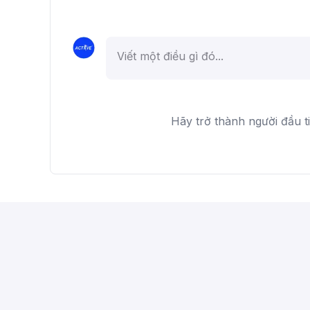
Hãy trở thành người đầu t