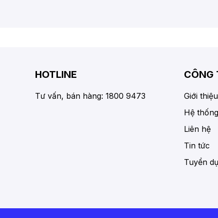
HOTLINE
CÔNG 
Tư vấn, bán hàng: 1800 9473
Giới thiệu
Hệ thống
Liên hệ
Tin tức
Tuyển d