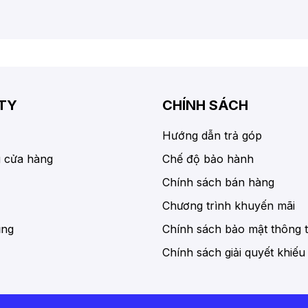
TY
CHÍNH SÁCH
Hướng dẫn trả góp
 cửa hàng
Chế độ bảo hành
Chính sách bán hàng
Chương trình khuyến mãi
ụng
Chính sách bảo mật thông t
Chính sách giải quyết khiếu