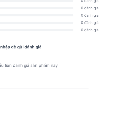
0
đánh giá
0
đánh giá
0
đánh giá
0
đánh giá
0
đánh giá
nhập để gửi đánh giá
ầu tiên đánh giá sản phẩm này