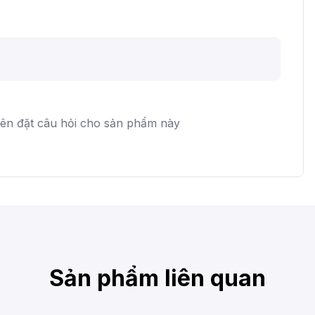
iên đặt câu hỏi cho sản phẩm này
Sản phẩm liên quan