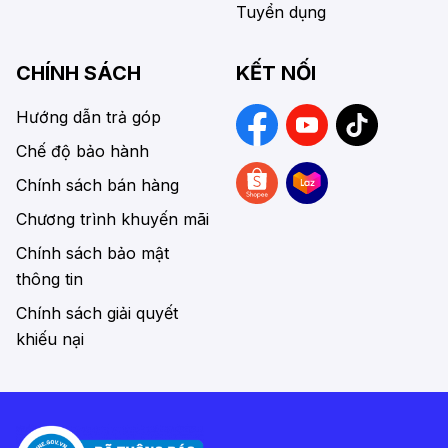
Tuyển dụng
CHÍNH SÁCH
KẾT NỐI
Hướng dẫn trả góp
Chế độ bảo hành
Chính sách bán hàng
Chương trình khuyến mãi
Chính sách bảo mật
thông tin
Chính sách giải quyết
khiếu nại