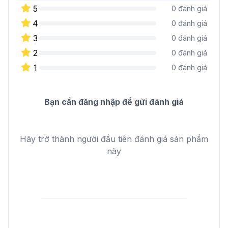
5
0
đánh giá
4
0
đánh giá
3
0
đánh giá
2
0
đánh giá
1
0
đánh giá
Bạn cần đăng nhập để gửi đánh giá
Hãy trở thành người đầu tiên đánh giá sản phẩm
này