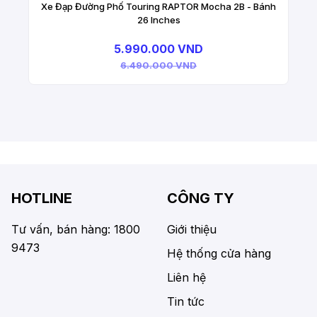
Xe Đạp Đường Phố Touring RAPTOR Mocha 2B - Bánh
26 Inches
5.990.000 VND
6.490.000 VND
HOTLINE
CÔNG TY
Tư vấn, bán hàng: 1800
Giới thiệu
9473
Hệ thống cửa hàng
Liên hệ
Tin tức