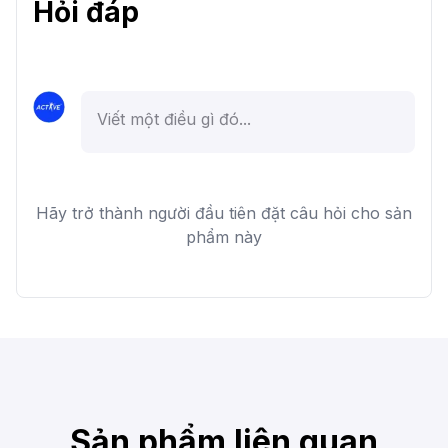
Hỏi đáp
Hãy trở thành người đầu tiên đặt câu hỏi cho sản
phẩm này
Sản phẩm liên quan