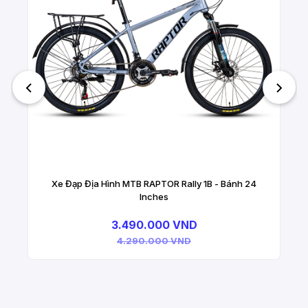
Xe Đạp Địa Hình MTB RAPTOR Rally 1B - Bánh 24
Inches
3.490.000 VND
4.290.000 VND