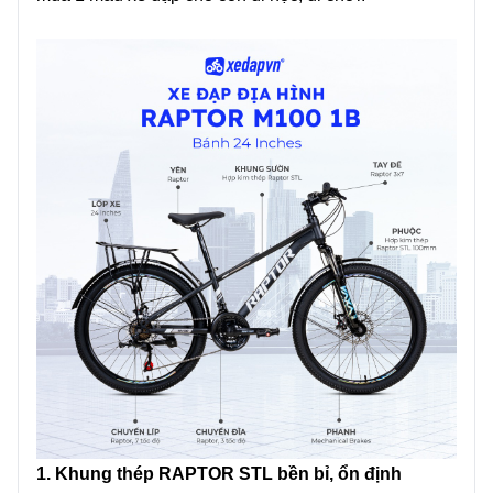
1. Khung thép RAPTOR STL bền bỉ, ổn định