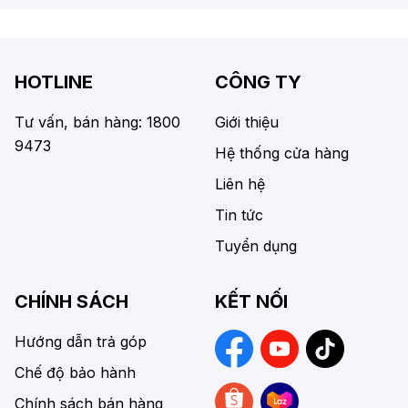
HOTLINE
CÔNG TY
Tư vấn, bán hàng: 1800
Giới thiệu
9473
Hệ thống cửa hàng
Liên hệ
Tin tức
Tuyển dụng
CHÍNH SÁCH
KẾT NỐI
Hướng dẫn trả góp
Chế độ bảo hành
Chính sách bán hàng