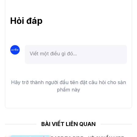
Hỏi đáp
Hãy trở thành người đầu tiên đặt câu hỏi cho sản
phẩm này
BÀI VIẾT LIÊN QUAN