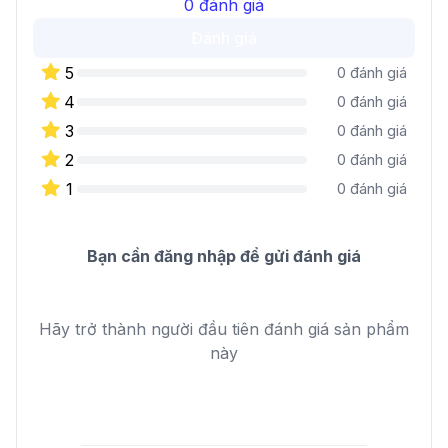
0
đánh giá
Đánh giá
5
0
đánh giá
4
0
đánh giá
3
0
đánh giá
2
0
đánh giá
1
0
đánh giá
Bạn cần đăng nhập để gửi đánh giá
Hãy trở thành người đầu tiên đánh giá sản phẩm
này