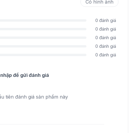
Có hình ảnh
0
đánh giá
0
đánh giá
0
đánh giá
0
đánh giá
0
đánh giá
nhập để gửi đánh giá
ầu tiên đánh giá sản phẩm này