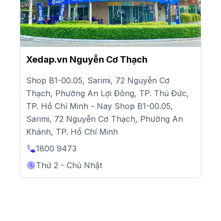
Xedap.vn Nguyễn Cơ Thạch
Shop B1-00.05, Sarimi, 72 Nguyễn Cơ
Thạch, Phường An Lợi Đông, TP. Thủ Đức,
TP. Hồ Chí Minh - Nay Shop B1-00.05,
Sarimi, 72 Nguyễn Cơ Thạch, Phường An
Khánh, TP. Hồ Chí Minh
1800 9473
Thứ 2 - Chủ Nhật