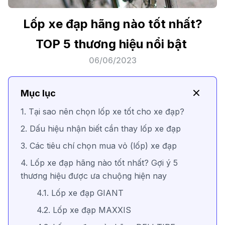
Lốp xe đạp hãng nào tốt nhất?
TOP 5 thương hiệu nổi bật
06/06/2023
Mục lục
1. Tại sao nên chọn lốp xe tốt cho xe đạp?
2. Dấu hiệu nhận biết cần thay lốp xe đạp
3. Các tiêu chí chọn mua vỏ (lốp) xe đạp
4. Lốp xe đạp hãng nào tốt nhất? Gợi ý 5
thương hiệu được ưa chuộng hiện nay
4.1. Lốp xe đạp GIANT
4.2. Lốp xe đạp MAXXIS