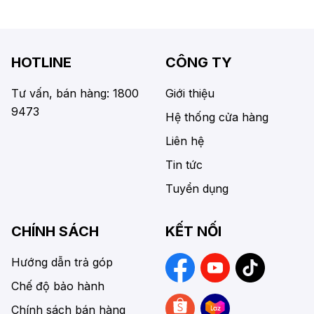
HOTLINE
CÔNG TY
Tư vấn, bán hàng: 1800
Giới thiệu
9473
Hệ thống cửa hàng
Liên hệ
Tin tức
Tuyển dụng
CHÍNH SÁCH
KẾT NỐI
Hướng dẫn trả góp
Chế độ bảo hành
Chính sách bán hàng