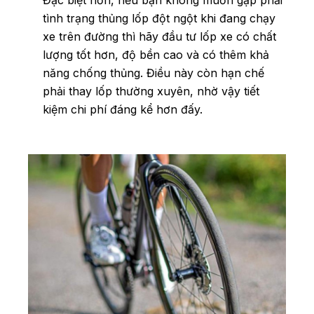
Đặc biệt hơn, nếu bạn không muốn gặp phải
tình trạng thủng lốp đột ngột khi đang chạy
xe trên đường thì hãy đầu tư lốp xe có chất
lượng tốt hơn, độ bền cao và có thêm khả
năng chống thủng. Điều này còn hạn chế
phải thay lốp thường xuyên, nhờ vậy tiết
kiệm chi phí đáng kể hơn đấy.