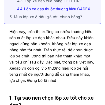
4.3. Lốp xe đạp của hãng DELI TIRE
4.4. Lốp xe đạp thuộc thương hiệu CADEX
5. Mua lốp xe ở đâu giá tốt, chính hãng?
Hiện nay, trên thị trường có nhiều thương hiệu
sản xuất lốp xe đạp khác nhau. Điều này khiến
người dùng băn khoăn, không biết lốp xe đạp
hãng nào tốt nhất. Trên thực tế, để chọn được
lốp xe chất lượng thì bạn nên tham khảo một
vài tiêu chí sau đây. Đặc biệt, trong bài viết này,
Xedap.vn còn gợi ý 5 thương hiệu lốp xe nổi
tiếng nhất để người dùng dễ dàng tham khảo,
lựa chọn. Đừng bỏ lỡ nhé!
1. Tại sao nên chọn lốp xe tốt cho xe