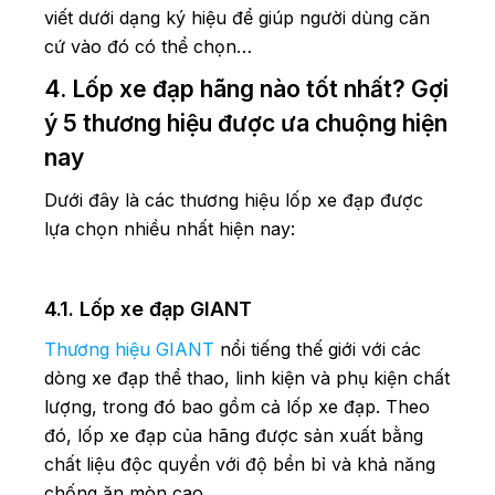
viết dưới dạng ký hiệu để giúp người dùng căn
cứ vào đó có thể chọn…
4. Lốp xe đạp hãng nào tốt nhất? Gợi
ý 5 thương hiệu được ưa chuộng hiện
nay
Dưới đây là các thương hiệu lốp xe đạp được
lựa chọn nhiều nhất hiện nay:
4.1. Lốp xe đạp GIANT
Thương hiệu GIANT
nổi tiếng thế giới với các
dòng xe đạp thể thao, linh kiện và phụ kiện chất
lượng, trong đó bao gồm cả lốp xe đạp. Theo
đó, lốp xe đạp của hãng được sản xuất bằng
chất liệu độc quyền với độ bền bỉ và khả năng
chống ăn mòn cao.