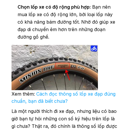
Chọn lốp xe có độ rộng phù hợp:
Bạn nên
mua lốp xe có độ rộng lớn, bởi loại lốp này
có khả năng bám đường tốt. Nhờ đó giúp xe
đạp di chuyển êm hơn trên những đoạn
đường gồ ghề.
Xem thêm:
Cách đọc thông số lốp xe đạp đúng
chuẩn, bạn đã biết chưa?
Là một người thích đi xe đạp, nhưng liệu có bao
giờ bạn tự hỏi những con số ký hiệu trên lốp là
gì chưa? Thật ra, đó chính là thông số lốp được