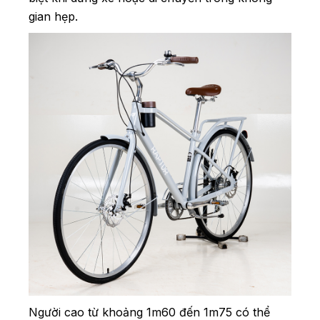
gian hẹp.
Người cao từ khoảng 1m60 đến 1m75 có thể