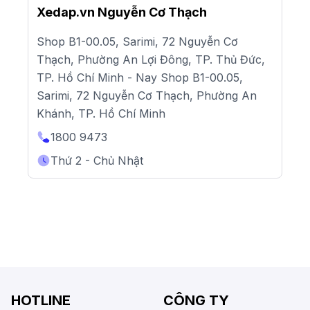
Xedap.vn Nguyễn Cơ Thạch
Shop B1-00.05, Sarimi, 72 Nguyễn Cơ
Thạch, Phường An Lợi Đông, TP. Thủ Đức,
TP. Hồ Chí Minh - Nay Shop B1-00.05,
Sarimi, 72 Nguyễn Cơ Thạch, Phường An
Khánh, TP. Hồ Chí Minh
1800 9473
Thứ 2 - Chủ Nhật
HOTLINE
CÔNG TY