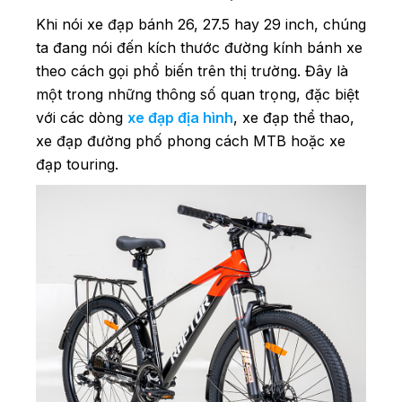
Khi nói xe đạp bánh 26, 27.5 hay 29 inch, chúng
ta đang nói đến kích thước đường kính bánh xe
theo cách gọi phổ biến trên thị trường. Đây là
một trong những thông số quan trọng, đặc biệt
với các dòng
xe đạp địa hình
, xe đạp thể thao,
xe đạp đường phố phong cách MTB hoặc xe
đạp touring.