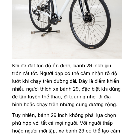
Khi đã đạt tốc độ ổn định, bánh 29 inch giữ
trớn rất tốt. Người đạp có thể cảm nhận rõ độ
lướt khi chạy trên đường dài. Đây là điểm khiến
nhiều người thích xe bánh 29, đặc biệt khi dùng
để tập luyện thể thao, đi touring nhẹ, đi địa
hình hoặc chạy trên những cung đường rộng.
Tuy nhiên, bánh 29 inch không phải lựa chọn
phù hợp với tất cả mọi người. Với người thấp
hoặc người mới tập, xe bánh 29 có thể tạo cảm