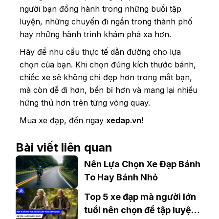
người bạn đồng hành trong những buổi tập
luyện, những chuyến đi ngắn trong thành phố
hay những hành trình khám phá xa hơn.
Hãy để nhu cầu thực tế dẫn đường cho lựa
chọn của bạn. Khi chọn đúng kích thước bánh,
chiếc xe sẽ không chỉ đẹp hơn trong mắt bạn,
mà còn dễ đi hơn, bền bỉ hơn và mang lại nhiều
hứng thú hơn trên từng vòng quay.
Mua xe đạp, đến ngay
xedap.vn
!
Bài viết liên quan
Nên Lựa Chọn Xe Đạp Bánh
To Hay Bánh Nhỏ
Top 5 xe đạp mà người lớn
tuổi nên chọn để tập luyện