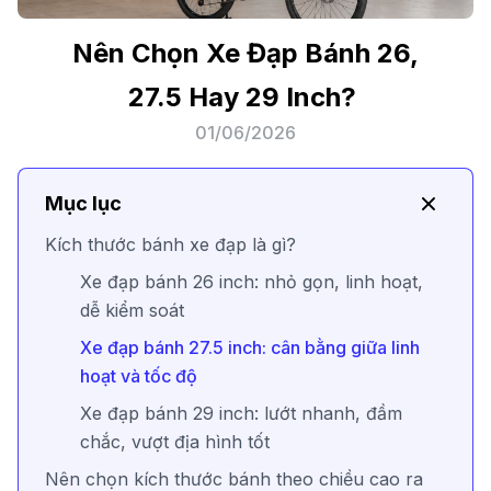
Nên Chọn Xe Đạp Bánh 26,
27.5 Hay 29 Inch?
01/06/2026
Mục lục
Kích thước bánh xe đạp là gì?
Xe đạp bánh 26 inch: nhỏ gọn, linh hoạt,
dễ kiểm soát
Xe đạp bánh 27.5 inch: cân bằng giữa linh
hoạt và tốc độ
Xe đạp bánh 29 inch: lướt nhanh, đầm
chắc, vượt địa hình tốt
Nên chọn kích thước bánh theo chiều cao ra