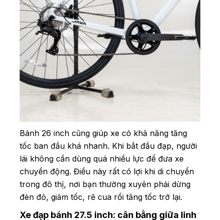
Bánh 26 inch cũng giúp xe có khả năng tăng
tốc ban đầu khá nhanh. Khi bắt đầu đạp, người
lái không cần dùng quá nhiều lực để đưa xe
chuyển động. Điều này rất có lợi khi di chuyển
trong đô thị, nơi bạn thường xuyên phải dừng
đèn đỏ, giảm tốc, rẽ cua rồi tăng tốc trở lại.
Xe đạp bánh 27.5 inch: cân bằng giữa linh