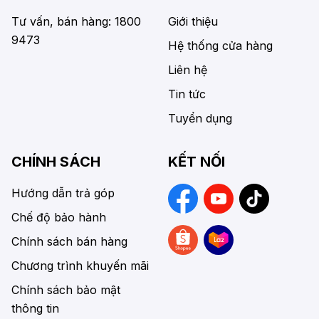
Tư vấn, bán hàng: 1800
Giới thiệu
9473
Hệ thống cửa hàng
Liên hệ
Tin tức
Tuyển dụng
CHÍNH SÁCH
KẾT NỐI
Hướng dẫn trả góp
Chế độ bảo hành
Chính sách bán hàng
Chương trình khuyến mãi
Chính sách bảo mật
thông tin