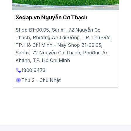
Xedap.vn Nguyễn Cơ Thạch
Shop B1-00.05, Sarimi, 72 Nguyễn Cơ
Thạch, Phường An Lợi Đông, TP. Thủ Đức,
TP. Hồ Chí Minh - Nay Shop B1-00.05,
Sarimi, 72 Nguyễn Cơ Thạch, Phường An
Khánh, TP. Hồ Chí Minh
1800 9473
Thứ 2 - Chủ Nhật