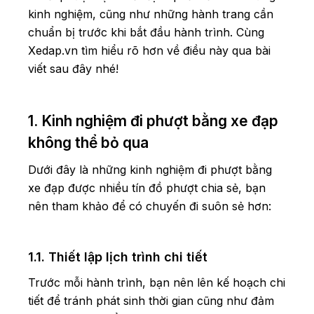
kinh nghiệm, cũng như những hành trang cần
chuẩn bị trước khi bắt đầu hành trình. Cùng
Xedap.vn tìm hiểu rõ hơn về điều này qua bài
viết sau đây nhé!
1. Kinh nghiệm đi phượt bằng xe đạp
không thể bỏ qua
Dưới đây là những kinh nghiệm đi phượt bằng
xe đạp được nhiều tín đồ phượt chia sẻ, bạn
nên tham khảo để có chuyến đi suôn sẻ hơn:
1.1. Thiết lập lịch trình chi tiết
Trước mỗi hành trình, bạn nên lên kế hoạch chi
tiết để tránh phát sinh thời gian cũng như đảm