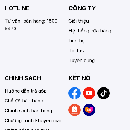
HOTLINE
CÔNG TY
Tư vấn, bán hàng: 1800
Giới thiệu
9473
Hệ thống cửa hàng
Liên hệ
Tin tức
Tuyển dụng
CHÍNH SÁCH
KẾT NỐI
Hướng dẫn trả góp
Chế độ bảo hành
Chính sách bán hàng
Chương trình khuyến mãi