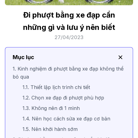
Đi phượt bằng xe đạp cần
những gì và lưu ý nên biết
27/04/2023
Mục lục
1. Kinh nghiệm đi phượt bằng xe đạp không thể
bỏ qua
1.1. Thiết lập lịch trình chi tiết
1.2. Chọn xe đạp đi phượt phù hợp
1.3. Không nên đi 1 mình
1.4. Nên học cách sửa xe đạp cơ bản
1.5. Nên khởi hành sớm