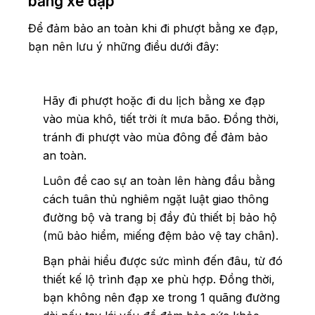
bằng xe đạp
Để đảm bảo an toàn khi đi phượt bằng xe đạp,
bạn nên lưu ý những điều dưới đây:
Hãy đi phượt hoặc đi du lịch bằng xe đạp
vào mùa khô, tiết trời ít mưa bão. Đồng thời,
tránh đi phượt vào mùa đông để đảm bảo
an toàn.
Luôn đề cao sự an toàn lên hàng đầu bằng
cách tuân thủ nghiêm ngặt luật giao thông
đường bộ và trang bị đầy đủ thiết bị bảo hộ
(mũ bảo hiểm, miếng đệm bảo vệ tay chân).
Bạn phải hiểu được sức mình đến đâu, từ đó
thiết kế lộ trình đạp xe phù hợp. Đồng thời,
bạn không nên đạp xe trong 1 quãng đường