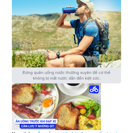
Đừng quên uống nước thường xuyên để cơ thể
không bị mất nước dẫn đến kiệt sức.