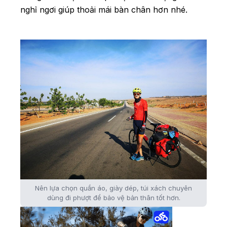
nghỉ ngơi giúp thoải mái bàn chân hơn nhé.
Nên lựa chọn quần áo, giày dép, túi xách chuyên
dùng đi phượt để bảo vệ bản thân tốt hơn.