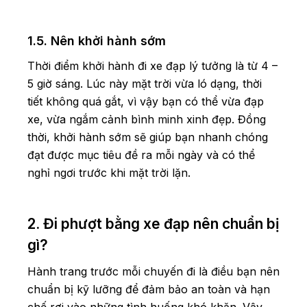
1.5. Nên khởi hành sớm
Thời điểm khởi hành đi xe đạp lý tưởng là từ 4 –
5 giờ sáng. Lúc này mặt trời vừa ló dạng, thời
tiết không quá gắt, vì vậy bạn có thể vừa đạp
xe, vừa ngắm cảnh bình minh xinh đẹp. Đồng
thời, khởi hành sớm sẽ giúp bạn nhanh chóng
đạt được mục tiêu đề ra mỗi ngày và có thể
nghỉ ngơi trước khi mặt trời lặn.
2. Đi phượt bằng xe đạp nên chuẩn bị
gì?
Hành trang trước mỗi chuyến đi là điều bạn nên
chuẩn bị kỹ lưỡng để đảm bảo an toàn và hạn