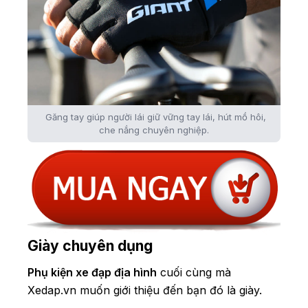
Găng tay giúp người lái giữ vững tay lái, hút mồ hôi,
che nắng chuyên nghiệp.
Giày chuyên dụng
Phụ kiện xe đạp địa hình
cuối cùng mà
Xedap.vn muốn giới thiệu đến bạn đó là giày.