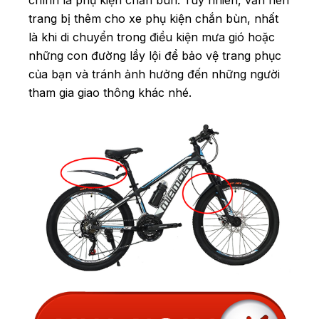
trang bị thêm cho xe phụ kiện chắn bùn, nhất
là khi di chuyển trong điều kiện mưa gió hoặc
những con đường lầy lội để bảo vệ trang phục
của bạn và tránh ảnh hưởng đến những người
tham gia giao thông khác nhé.