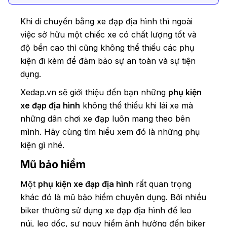
Khi di chuyển bằng xe đạp địa hình thì ngoài
việc sở hữu một chiếc xe có chất lượng tốt và
độ bền cao thì cũng không thể thiếu các phụ
kiện đi kèm để đảm bảo sự an toàn và sự tiện
dụng.
Xedap.vn sẽ giới thiệu đến bạn những
phụ kiện
xe đạp địa hình
không thể thiếu khi lái xe mà
những dân chơi xe đạp luôn mang theo bên
mình. Hãy cùng tìm hiểu xem đó là những phụ
kiện gì nhé.
Mũ bảo hiểm
Một
phụ kiện xe đạp địa hình
rất quan trọng
khác đó là mũ bảo hiểm chuyên dụng. Bởi nhiều
biker thường sử dụng xe đạp địa hình để leo
núi, leo dốc, sự nguy hiểm ảnh hưởng đến biker