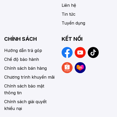
Liên hệ
Tin tức
Tuyển dụng
CHÍNH SÁCH
KẾT NỐI
Hướng dẫn trả góp
Chế độ bảo hành
Chính sách bán hàng
Chương trình khuyến mãi
Chính sách bảo mật
thông tin
Chính sách giải quyết
khiếu nại