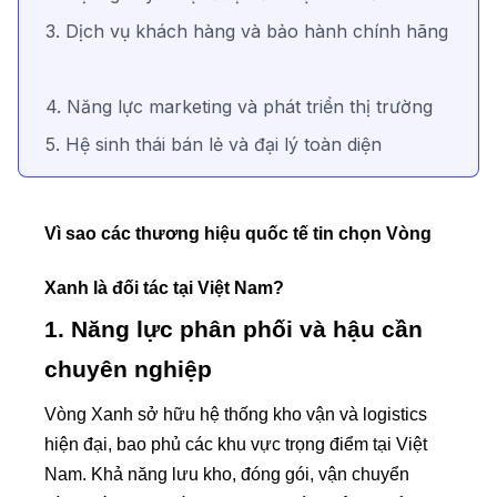
3. Dịch vụ khách hàng và bảo hành chính hãng
4. Năng lực marketing và phát triển thị trường
5. Hệ sinh thái bán lẻ và đại lý toàn diện
Vì sao các thương hiệu quốc tế tin chọn Vòng
Xanh là đối tác tại Việt Nam?
1. Năng lực phân phối và hậu cần
chuyên nghiệp
Vòng Xanh sở hữu hệ thống kho vận và logistics
hiện đại, bao phủ các khu vực trọng điểm tại Việt
Nam. Khả năng lưu kho, đóng gói, vận chuyển