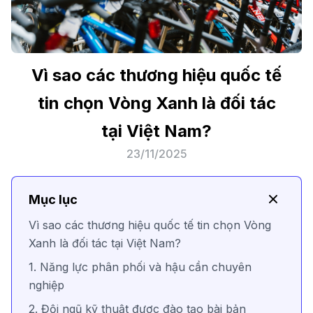
Vì sao các thương hiệu quốc tế
tin chọn Vòng Xanh là đối tác
tại Việt Nam?
23/11/2025
Mục lục
Vì sao các thương hiệu quốc tế tin chọn Vòng
Xanh là đối tác tại Việt Nam?
1. Năng lực phân phối và hậu cần chuyên
nghiệp
2. Đội ngũ kỹ thuật được đào tạo bài bản