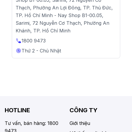
Thạch, Phường An Lợi Đông, TP. Thủ Đức,
TP. Hồ Chí Minh - Nay Shop B1-00.05,
Sarimi, 72 Nguyễn Cơ Thạch, Phường An
Khánh, TP. Hồ Chí Minh
1800 9473
Thứ 2 - Chủ Nhật
HOTLINE
CÔNG TY
Tư vấn, bán hàng: 1800
Giới thiệu
9473