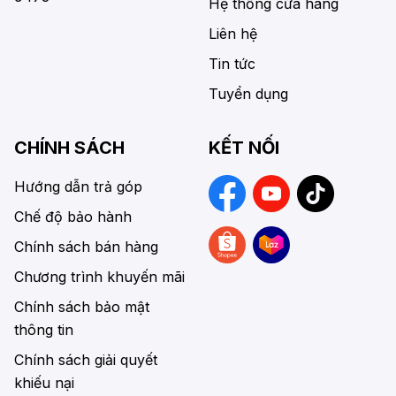
Hệ thống cửa hàng
Liên hệ
Tin tức
Tuyển dụng
CHÍNH SÁCH
KẾT NỐI
Hướng dẫn trả góp
Chế độ bảo hành
Chính sách bán hàng
Chương trình khuyến mãi
Chính sách bảo mật
thông tin
Chính sách giải quyết
khiếu nại