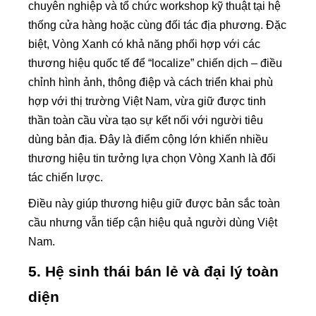
chuyên nghiệp và tổ chức workshop kỹ thuật tại hệ
thống cửa hàng hoặc cùng đối tác địa phương. Đặc
biệt, Vòng Xanh có khả năng phối hợp với các
thương hiệu quốc tế để “localize” chiến dịch – điều
chỉnh hình ảnh, thông điệp và cách triển khai phù
hợp với thị trường Việt Nam, vừa giữ được tinh
thần toàn cầu vừa tạo sự kết nối với người tiêu
dùng bản địa. Đây là điểm cộng lớn khiến nhiều
thương hiệu tin tưởng lựa chọn Vòng Xanh là đối
tác chiến lược.
Điều này giúp thương hiệu giữ được bản sắc toàn
cầu nhưng vẫn tiếp cận hiệu quả người dùng Việt
Nam.
5. Hệ sinh thái bán lẻ và đại lý toàn
diện