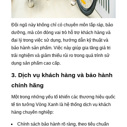
Đội ngũ này không chỉ có chuyên môn lắp ráp, bảo
dưỡng, mà còn đóng vai trò hỗ trợ khách hàng và
đại lý trong việc sử dụng, hướng dẫn kỹ thuật và
bảo hành sản phẩm. Việc này giúp gia tăng giá trị
trải nghiệm và giảm thiểu rủi ro trong quá trình sử
dụng sản phẩm cao cấp.
3. Dịch vụ khách hàng và bảo hành
chính hãng
Một trong những yếu tố khiến các thương hiệu quốc
tế tin tưởng Vòng Xanh là hệ thống dịch vụ khách
hàng chuyên nghiệp:
Chính sách bảo hành rõ ràng, theo tiêu chuẩn