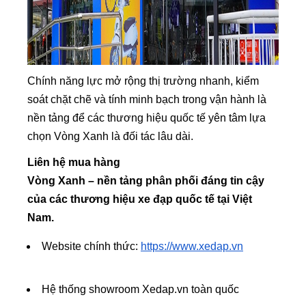
Chính năng lực mở rộng thị trường nhanh, kiểm
soát chặt chẽ và tính minh bạch trong vận hành là
nền tảng để các thương hiệu quốc tế yên tâm lựa
chọn Vòng Xanh là đối tác lâu dài.
Liên hệ mua hàng
Vòng Xanh – nền tảng phân phối đáng tin cậy
của các thương hiệu xe đạp quốc tế tại Việt
Nam.
Website chính thức:
https://www.xedap.vn
Hệ thống showroom Xedap.vn toàn quốc