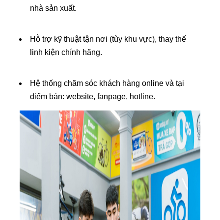
nhà sản xuất.
Hỗ trợ kỹ thuật tận nơi (tùy khu vực), thay thế
linh kiện chính hãng.
Hệ thống chăm sóc khách hàng online và tại
điểm bán: website, fanpage, hotline.