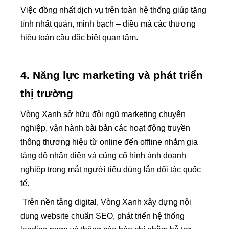
Việc đồng nhất dịch vụ trên toàn hệ thống giúp tăng
tính nhất quán, minh bạch – điều mà các thương
hiệu toàn cầu đặc biệt quan tâm.
4. Năng lực marketing và phát triển
thị trường
Vòng Xanh sở hữu đội ngũ marketing chuyên
nghiệp, vận hành bài bản các hoạt động truyền
thông thương hiệu từ online đến offline nhằm gia
tăng độ nhận diện và củng cố hình ảnh doanh
nghiệp trong mắt người tiêu dùng lẫn đối tác quốc
tế.
Trên nền tảng digital, Vòng Xanh xây dựng nội
dung website chuẩn SEO, phát triển hệ thống