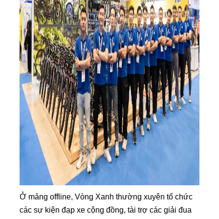
Ở mảng offline, Vòng Xanh thường xuyên tổ chức
các sự kiện đạp xe cộng đồng, tài trợ các giải đua