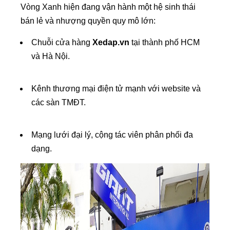
Vòng Xanh hiện đang vận hành một hệ sinh thái
bán lẻ và nhượng quyền quy mô lớn:
Chuỗi cửa hàng
Xedap.vn
tại thành phố HCM
và Hà Nội.
Kênh thương mại điện tử mạnh với website và
các sàn TMĐT.
Mạng lưới đại lý, cộng tác viên phân phối đa
dạng.