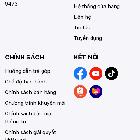
9473
Hệ thống cửa hàng
Liên hệ
Tin tức
Tuyển dụng
CHÍNH SÁCH
KẾT NỐI
Hướng dẫn trả góp
Chế độ bảo hành
Chính sách bán hàng
Chương trình khuyến mãi
Chính sách bảo mật
thông tin
Chính sách giải quyết