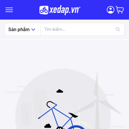
Sản phẩm