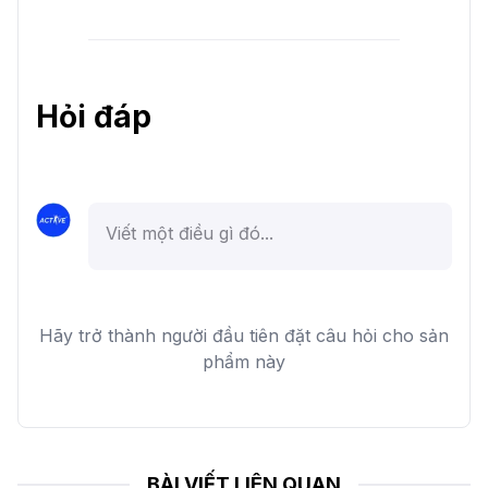
Hỏi đáp
Hãy trở thành người đầu tiên đặt câu hỏi cho sản
phẩm này
BÀI VIẾT LIÊN QUAN