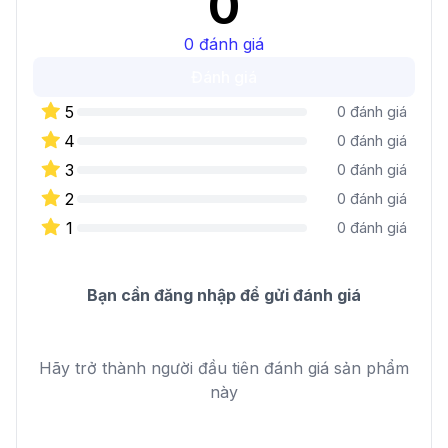
0
0
đánh giá
Đánh giá
5
0
đánh giá
4
0
đánh giá
3
0
đánh giá
2
0
đánh giá
1
0
đánh giá
Bạn cần đăng nhập để gửi đánh giá
Hãy trở thành người đầu tiên đánh giá sản phẩm
này