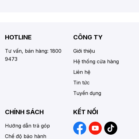
HOTLINE
CÔNG TY
Tư vấn, bán hàng: 1800
Giới thiệu
9473
Hệ thống cửa hàng
Liên hệ
Tin tức
Tuyển dụng
CHÍNH SÁCH
KẾT NỐI
Hướng dẫn trả góp
Chế độ bảo hành