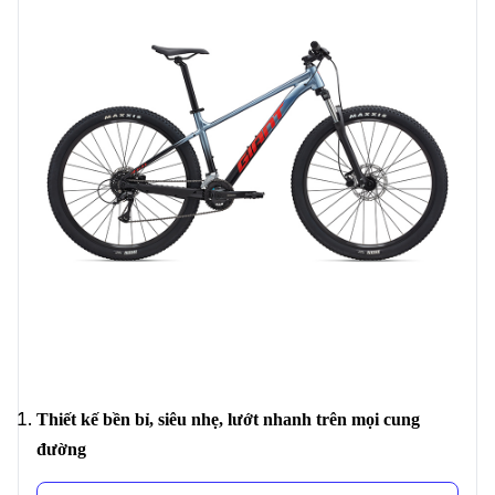
Thiết kế bền bỉ, siêu nhẹ, lướt nhanh trên mọi cung
đường