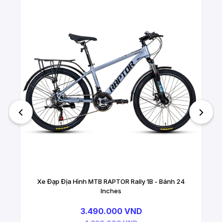
Xe Đạp Địa Hình MTB RAPTOR Rally 1B - Bánh 24
Inches
3.490.000 VND