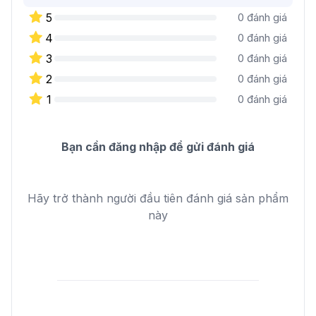
5
0
đánh giá
4
0
đánh giá
3
0
đánh giá
2
0
đánh giá
1
0
đánh giá
Bạn cần đăng nhập để gửi đánh giá
Hãy trở thành người đầu tiên đánh giá sản phẩm
này