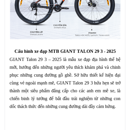
Cấu hình xe đạp MTB GIANT TALON 29 3 - 2025
GIANT Talon 29 3 – 2025 là mẫu xe đạp địa hình thế hệ
mới, hướng đến những người yêu thích khám phá và chinh
phục những cung đường gồ ghề. Sở hữu thiết kế hiện đại
cùng vẻ ngoài mạnh mẽ, GIANT Talon 29 3 hứa hẹn sẽ trở
thành một siêu phẩm đẳng cấp cho các anh em mê xe, là
chiến binh lý tưởng để bắt đầu trải nghiệm từ những con
dốc thách thức đến những cung đường dài đầy cảm hứng.