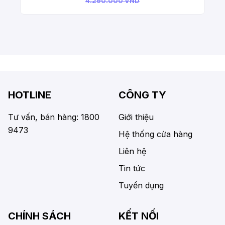
4.290.000 VND
HOTLINE
CÔNG TY
Tư vấn, bán hàng: 1800
Giới thiệu
9473
Hệ thống cửa hàng
Liên hệ
Tin tức
Tuyển dụng
CHÍNH SÁCH
KẾT NỐI