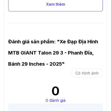
Xem thêm
Đánh giá sản phẩm: "
Xe Đạp Địa Hình
MTB GIANT Talon 29 3 - Phanh Đĩa,
Bánh 29 Inches - 2025
"
Có hình ảnh
0
0
đánh giá
Đánh giá