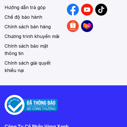
Hướng dẫn trả góp
Chế độ bảo hành
Chính sách bán hàng
Chương trình khuyến mãi
Chính sách bảo mật
thông tin
Chính sách giải quyết
khiếu nại
Công Ty Cổ Phần Vòng Xanh