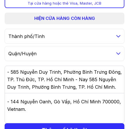
Tại cửa hàng hoặc thẻ Visa, Master, JCB
HIỆN
CỬA HÀNG CÒN HÀNG
Thành phố/Tỉnh
Quận/Huyện
-
585 Nguyễn Duy Trinh, Phường Bình Trưng Đông,
TP. Thủ Đức, TP. Hồ Chí Minh - Nay 585 Nguyễn
Duy Trinh, Phường Bình Trưng, TP. Hồ Chí Minh
.
-
144 Nguyễn Oanh, Gò Vấp, Hồ Chí Minh 700000,
Vietnam
.