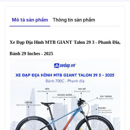
Mô tả sản phẩm
Thông tin sản phẩm
Xe Đạp Địa Hình MTB GIANT Talon 29 3 - Phanh Đĩa,
Bánh 29 Inches - 2025