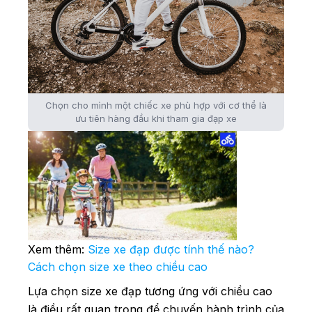
Chọn cho mình một chiếc xe phù hợp với cơ thể là
ưu tiên hàng đầu khi tham gia đạp xe
Xem thêm:
Size xe đạp được tính thế nào?
Cách chọn size xe theo chiều cao
Lựa chọn size xe đạp tương ứng với chiều cao
là điều rất quan trọng để chuyến hành trình của