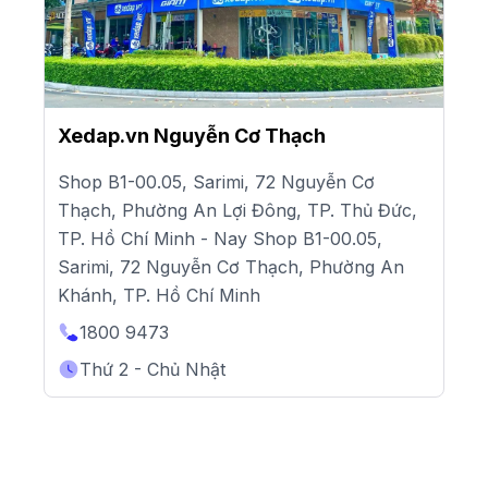
Xedap.vn Nguyễn Cơ Thạch
Shop B1-00.05, Sarimi, 72 Nguyễn Cơ
Thạch, Phường An Lợi Đông, TP. Thủ Đức,
TP. Hồ Chí Minh - Nay Shop B1-00.05,
Sarimi, 72 Nguyễn Cơ Thạch, Phường An
Khánh, TP. Hồ Chí Minh
1800 9473
Thứ 2 - Chủ Nhật