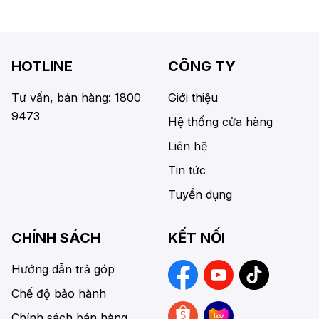
HOTLINE
CÔNG TY
Tư vấn, bán hàng: 1800
Giới thiệu
9473
Hệ thống cửa hàng
Liên hệ
Tin tức
Tuyển dụng
CHÍNH SÁCH
KẾT NỐI
Hướng dẫn trả góp
Chế độ bảo hành
Chính sách bán hàng