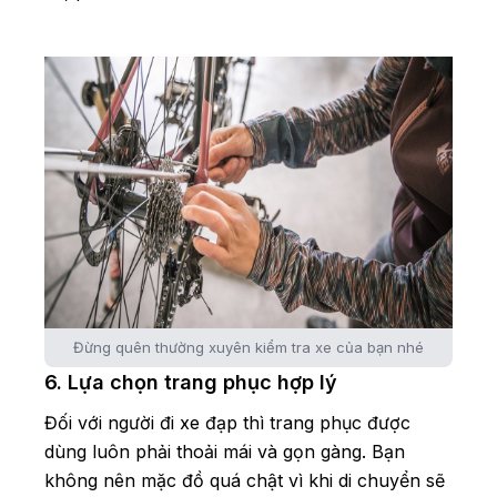
Đừng quên thường xuyên kiểm tra xe của bạn nhé
6. Lựa chọn trang phục hợp lý
Đối với người đi xe đạp thì trang phục được
dùng luôn phải thoải mái và gọn gàng. Bạn
không nên mặc đồ quá chật vì khi di chuyển sẽ