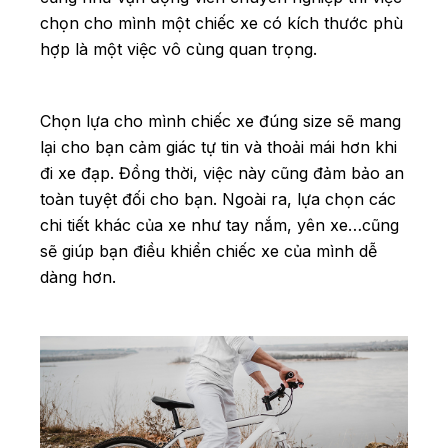
chọn cho mình một chiếc xe có kích thước phù
hợp là một việc vô cùng quan trọng.
Chọn lựa cho mình chiếc xe đúng size sẽ mang
lại cho bạn cảm giác tự tin và thoải mái hơn khi
đi xe đạp. Đồng thời, việc này cũng đảm bảo an
toàn tuyệt đối cho bạn. Ngoài ra, lựa chọn các
chi tiết khác của xe như tay nắm, yên xe…cũng
sẽ giúp bạn điều khiển chiếc xe của mình dễ
dàng hơn.