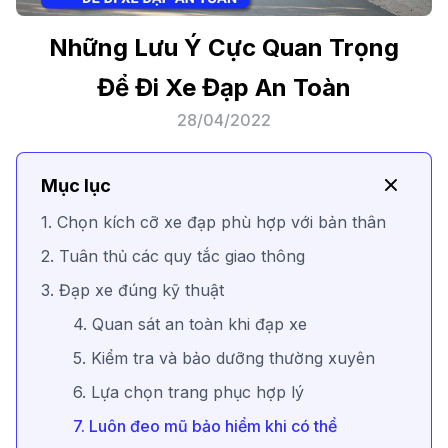
Những Lưu Ý Cực Quan Trọng
Để Đi Xe Đạp An Toàn
28/04/2022
Mục lục
1. Chọn kích cỡ xe đạp phù hợp với bản thân
2. Tuân thủ các quy tắc giao thông
3. Đạp xe đúng kỹ thuật
4. Quan sát an toàn khi đạp xe
5. Kiểm tra và bảo dưỡng thường xuyên
6. Lựa chọn trang phục hợp lý
7. Luôn đeo mũ bảo hiểm khi có thể