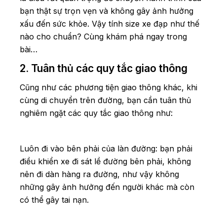
bạn thật sự trọn vẹn và không gây ảnh hưởng
xấu đến sức khỏe. Vậy tính size xe đạp như thế
nào cho chuẩn? Cùng khám phá ngay trong
bài…
2. Tuân thủ các quy tắc giao thông
Cũng như các phương tiện giao thông khác, khi
cùng di chuyển trên đường, bạn cần tuân thủ
nghiêm ngặt các quy tắc giao thông như:
Luôn đi vào bên phải của làn đường: bạn phải
điều khiển xe đi sát lề đường bên phải, không
nên đi dàn hàng ra đường, như vậy không
những gây ảnh hưởng đến người khác mà còn
có thể gây tai nạn.