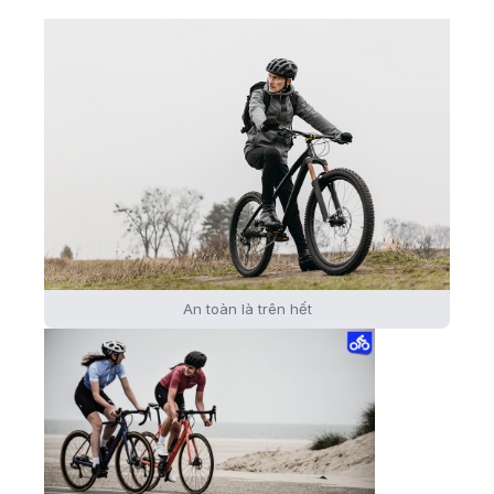
An toàn là trên hết