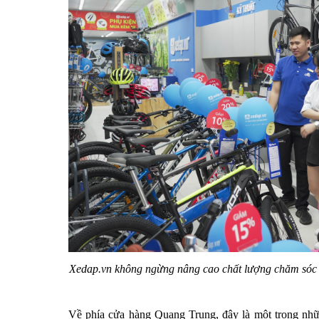
Xedap.vn không ngừng nâng cao chất lượng chăm sóc 
Về phía cửa hàng Quang Trung, đây là một trong nhữ