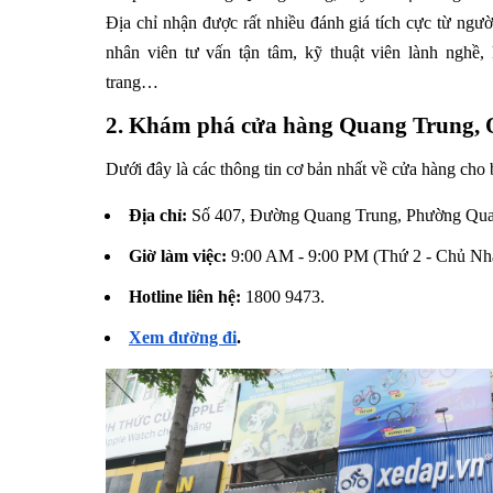
Địa chỉ nhận được rất nhiều đánh giá tích cực từ ngư
nhân viên tư vấn tận tâm, kỹ thuật viên lành nghề,
trang…
2. Khám phá cửa hàng Quang Trung,
Dưới đây là các thông tin cơ bản nhất về cửa hàng cho
Địa chỉ:
Số 407, Đường Quang Trung, Phường Qua
Giờ làm việc:
9:00 AM - 9:00 PM (Thứ 2 - Chủ Nhậ
Hotline liên hệ:
1800 9473.
Xem đường đi
.