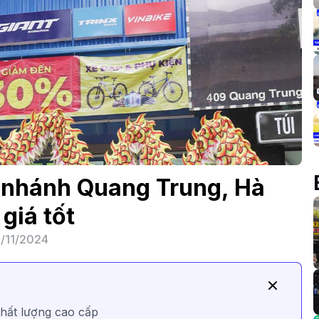
 nhánh Quang Trung, Hà
 giá tốt
/11/2024
chất lượng cao cấp