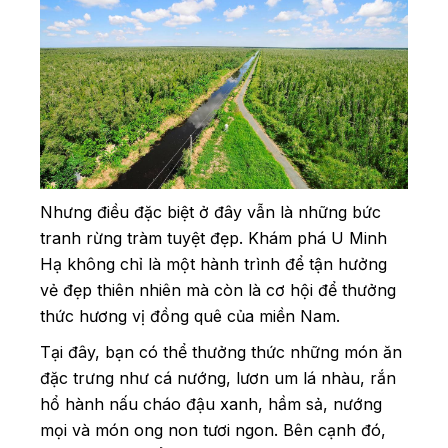
Nhưng điều đặc biệt ở đây vẫn là những bức
tranh rừng tràm tuyệt đẹp. Khám phá U Minh
Hạ không chỉ là một hành trình để tận hưởng
vẻ đẹp thiên nhiên mà còn là cơ hội để thưởng
thức hương vị đồng quê của miền Nam.
Tại đây, bạn có thể thưởng thức những món ăn
đặc trưng như cá nướng, lươn um lá nhàu, rắn
hổ hành nấu cháo đậu xanh, hầm sả, nướng
mọi và món ong non tươi ngon. Bên cạnh đó,