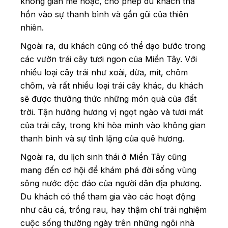
không gian mê hoặc, cho phép du khách thả
hồn vào sự thanh bình và gần gũi của thiên
nhiên.
Ngoài ra, du khách cũng có thể dạo bước trong
các vườn trái cây tươi ngon của Miền Tây. Với
nhiều loại cây trái như xoài, dừa, mít, chôm
chôm, và rất nhiều loại trái cây khác, du khách
sẽ được thưởng thức những món quà của đất
trời. Tận hưởng hương vị ngọt ngào và tươi mát
của trái cây, trong khi hòa mình vào không gian
thanh bình và sự tĩnh lặng của quê hương.
Ngoài ra, du lịch sinh thái ở Miền Tây cũng
mang đến cơ hội để khám phá đời sống vùng
sông nước độc đáo của người dân địa phương.
Du khách có thể tham gia vào các hoạt động
như câu cá, trồng rau, hay thậm chí trải nghiệm
cuộc sống thường ngày trên những ngôi nhà