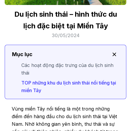
Du lịch sinh thái – hình thức du
lịch đặc biệt tại Miền Tây
30/05/2024
Mục lục
Các hoạt động đặc trưng của du lịch sinh
thái
TOP những khu du lịch sinh thái nổi tiếng tại
miền Tây
Vùng miền Tây nổi tiếng là một trong những
điểm đến hàng đầu cho du lịch sinh thái tại Việt
Nam. Nhờ không gian yên bình, thư thái và sự