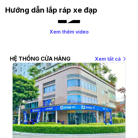
Hoà, Đồng Nai
Hướng dẫn lắp ráp xe đạp
Xem thêm video
HỆ THỐNG CỬA HÀNG
Xem tất cả