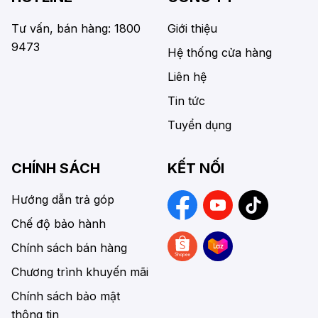
Tư vấn, bán hàng: 1800
Giới thiệu
9473
Hệ thống cửa hàng
Liên hệ
Tin tức
Tuyển dụng
CHÍNH SÁCH
KẾT NỐI
Hướng dẫn trả góp
Chế độ bảo hành
Chính sách bán hàng
Chương trình khuyến mãi
Chính sách bảo mật
thông tin