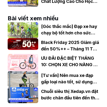
Chất Lượng Cao Cho Học
Sinh Bán Chạy Nhất Hiện
Nay
Bài viết xem nhiều
[Góc thắc mắc] Đạp xe hay
chạy bộ tốt hơn cho sức
khỏe?
Black Friday 2025 Giảm giá
đến 50%++ – Tháng 11 Thời
điểm vàng để sở hữu chiếc
ƯU ĐÃI ĐẶC BIỆT THÁNG
xe đạp mơ ước với giá chạm
10: CHỌN XE CHO NÀNG -
đáy
GỬI NGÀN YÊU THƯƠNG
[Tư vấn] Nên mua xe đạp
gấp loại nào tốt, sử dụng
bền lâu?
Chuỗi siêu thị Xedap.vn đặt
bước chân đầu tiên đến thị
trường đầy tiềm năng Biên