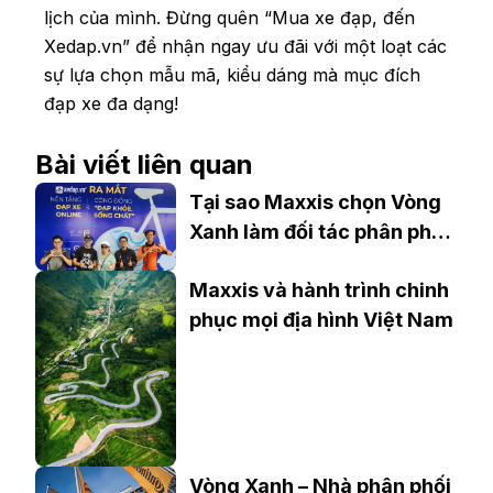
lịch của mình. Đừng quên “Mua xe đạp, đến
Xedap.vn” để nhận ngay ưu đãi với một loạt các
sự lựa chọn mẫu mã, kiểu dáng mà mục đích
đạp xe đa dạng!
Bài viết liên quan
Tại sao Maxxis chọn Vòng
Xanh làm đối tác phân phối
tại Việt Nam?
Maxxis và hành trình chinh
phục mọi địa hình Việt Nam
Vòng Xanh – Nhà phân phối