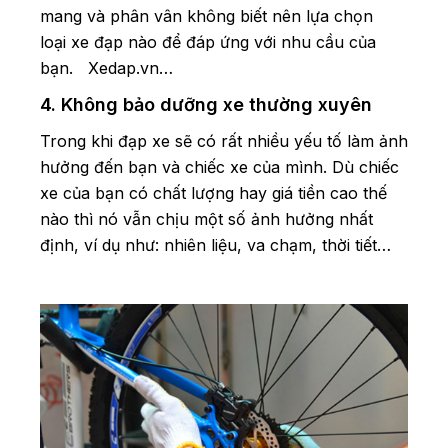
mang và phân vân không biết nên lựa chọn
loại xe đạp nào để đáp ứng với nhu cầu của
bạn. Xedap.vn…
4. Không bảo dưỡng xe thường xuyên
Trong khi đạp xe sẽ có rất nhiều yếu tố làm ảnh
hưởng đến bạn và chiếc xe của mình. Dù chiếc
xe của bạn có chất lượng hay giá tiền cao thế
nào thì nó vẫn chịu một số ảnh hưởng nhất
định, ví dụ như: nhiên liệu, va chạm, thời tiết…