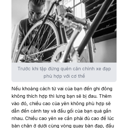
Trước khi tập đừng quên căn chỉnh xe đạp
phù hợp với cơ thể
Nếu khoảng cách từ vai của bạn đến ghi đông
không thích hợp thì lưng bạn sẽ bị đau. Thêm
vào đó, chiều cao của yên không phù hợp sẽ
dẫn đến cánh tay và đầu gối của bạn quá gần
nhau. Chiều cao yên xe cần phải đủ cao để lúc
bàn chân ở dưới cùng vòng quay bàn đạp, đầu