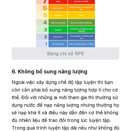
Bảng chỉ số RPE
6. Không bổ sung năng lượng
Ngoài việc xây dựng chế độ tập luyện thì bạn
còn cần phải bổ sung năng lượng hợp lí cho cơ
thể. Đối với những ai mới tham gia thì thường sử
dụng nước để nạp năng lượng nhưng thường họ
sẽ nạp khá ít và điều này dẫn đến cơ thể không
đủ nhiên liệu để trao đổi trong lúc luyện tập.
Trong quá trình luyện tập dài nếu như không đủ