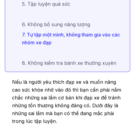
5. Tập luyện quá sức
6. Không bổ sung năng lượng
7. Tự tập một mình, không tham gia vào các
nhóm xe đạp
8. Không kiểm tra bánh xe thường xuyên
Nếu là người yêu thích đạp xe và muốn nâng
cao sức khỏe nhờ vào đó thì bạn cần phải nắm
chắc những sai lầm cơ bản khi đạp xe để tránh
những tổn thương không đáng có. Dưới đây là
những sai lầm mà bạn có thể đang mắc phải
trong lúc tập luyện.