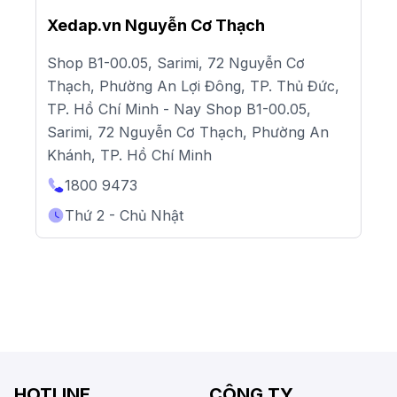
Xedap.vn Nguyễn Cơ Thạch
Shop B1-00.05, Sarimi, 72 Nguyễn Cơ
Thạch, Phường An Lợi Đông, TP. Thủ Đức,
TP. Hồ Chí Minh - Nay Shop B1-00.05,
Sarimi, 72 Nguyễn Cơ Thạch, Phường An
Khánh, TP. Hồ Chí Minh
1800 9473
Thứ 2 - Chủ Nhật
HOTLINE
CÔNG TY