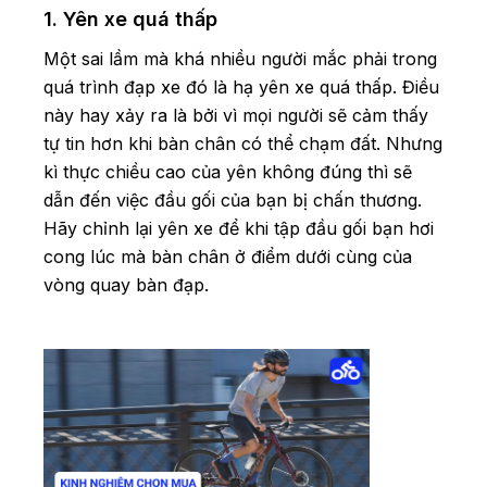
1. Yên xe quá thấp
Một sai lầm mà khá nhiều người mắc phải trong
quá trình đạp xe đó là hạ yên xe quá thấp. Điều
này hay xảy ra là bởi vì mọi người sẽ cảm thấy
tự tin hơn khi bàn chân có thể chạm đất. Nhưng
kì thực chiều cao của yên không đúng thì sẽ
dẫn đến việc đầu gối của bạn bị chấn thương.
Hãy chỉnh lại yên xe để khi tập đầu gối bạn hơi
cong lúc mà bàn chân ở điểm dưới cùng của
vòng quay bàn đạp.