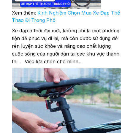
Xem thêm:
Kinh Nghiệm Chọn Mua Xe Đạp Thể
Thao Đi Trong Phố
Xe đạp ở thời đại mới, không chỉ là một phương
tiện để phục vụ đi lại, mà còn được sử dụng để
rèn luyện sức khỏe và nâng cao chất lượng
cuộc sống của người dân tại các khu vực thành
thị . Việc lựa chọn cho mình…