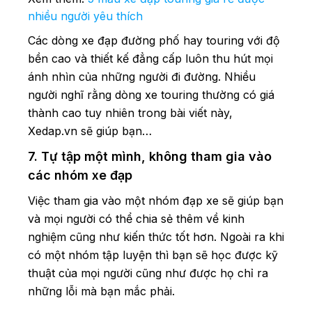
nhiều người yêu thích
Các dòng xe đạp đường phố hay touring với độ
bền cao và thiết kế đẳng cấp luôn thu hút mọi
ánh nhìn của những người đi đường. Nhiều
người nghĩ rằng dòng xe touring thường có giá
thành cao tuy nhiên trong bài viết này,
Xedap.vn sẽ giúp bạn…
7. Tự tập một mình, không tham gia vào
các nhóm xe đạp
Việc tham gia vào một nhóm đạp xe sẽ giúp bạn
và mọi người có thể chia sẻ thêm về kinh
nghiệm cũng như kiến thức tốt hơn. Ngoài ra khi
có một nhóm tập luyện thì bạn sẽ học được kỹ
thuật của mọi người cũng như được họ chỉ ra
những lỗi mà bạn mắc phải.