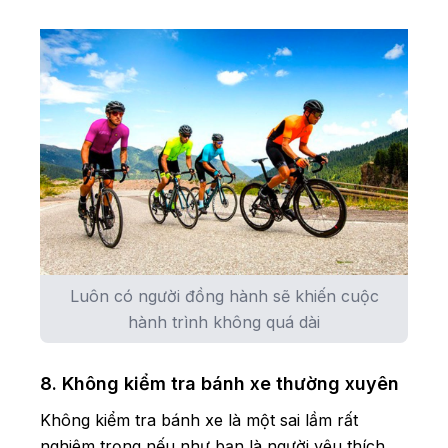
Luôn có người đồng hành sẽ khiến cuộc
hành trình không quá dài
8. Không kiểm tra bánh xe thường xuyên
Không kiểm tra bánh xe là một sai lầm rất
nghiêm trọng nếu như bạn là người yêu thích