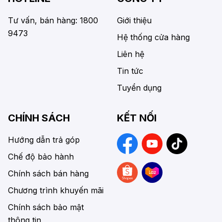
Tư vấn, bán hàng: 1800
Giới thiệu
9473
Hệ thống cửa hàng
Liên hệ
Tin tức
Tuyển dụng
CHÍNH SÁCH
KẾT NỐI
Hướng dẫn trả góp
Chế độ bảo hành
Chính sách bán hàng
Chương trình khuyến mãi
Chính sách bảo mật
thông tin