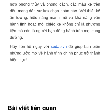
hợp phong thủy và phong cách, các mẫu xe trên
đều mang đến sự lựa chọn hoàn hảo. Với thiết kế
ấn tượng, hiệu năng mạnh mẽ và khả năng vận
hành linh hoạt, mỗi chiếc xe không chỉ là phương
tiện mà còn là người bạn đồng hành trên mọi cung
đường.
Hãy liên hệ ngay với
xedap.vn
để giúp bạn biến
những ước mơ về hành trình chinh phục trở thành
hiện thực!
Bài viết liên quan