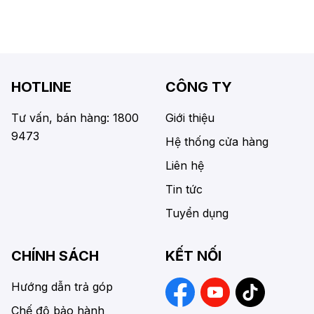
HOTLINE
CÔNG TY
Tư vấn, bán hàng: 1800
Giới thiệu
9473
Hệ thống cửa hàng
Liên hệ
Tin tức
Tuyển dụng
CHÍNH SÁCH
KẾT NỐI
Hướng dẫn trả góp
Chế độ bảo hành