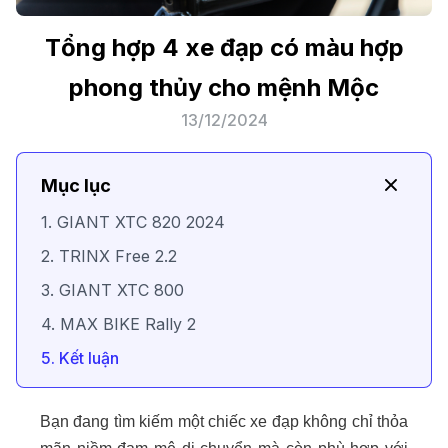
Tổng hợp 4 xe đạp có màu hợp
phong thủy cho mệnh Mộc
13/12/2024
Mục lục
1. GIANT XTC 820 2024
2. TRINX Free 2.2
3. GIANT XTC 800
4. MAX BIKE Rally 2
5. Kết luận
Bạn đang tìm kiếm một chiếc xe đạp không chỉ thỏa