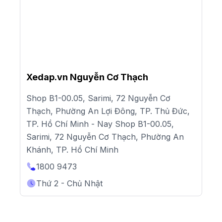
Xedap.vn Nguyễn Cơ Thạch
Shop B1-00.05, Sarimi, 72 Nguyễn Cơ
Thạch, Phường An Lợi Đông, TP. Thủ Đức,
TP. Hồ Chí Minh - Nay Shop B1-00.05,
Sarimi, 72 Nguyễn Cơ Thạch, Phường An
Khánh, TP. Hồ Chí Minh
1800 9473
Thứ 2 - Chủ Nhật