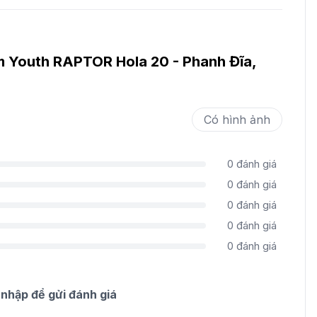
m Youth RAPTOR Hola 20 - Phanh Đĩa,
Có hình ảnh
0
đánh giá
0
đánh giá
0
đánh giá
0
đánh giá
0
đánh giá
nhập để gửi đánh giá