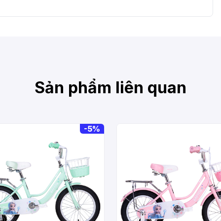
Sản phẩm liên quan
-
5%