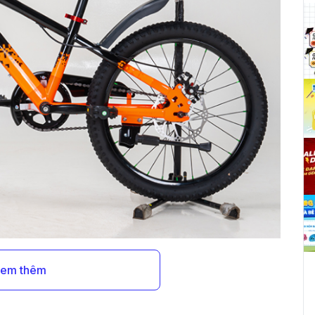
em thêm