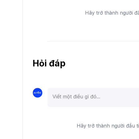
Hãy trở thành người đ
Hỏi đáp
Hãy trở thành người đầu t