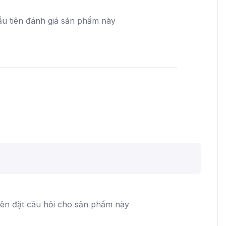
ầu tiên đánh giá sản phẩm này
iên đặt câu hỏi cho sản phẩm này