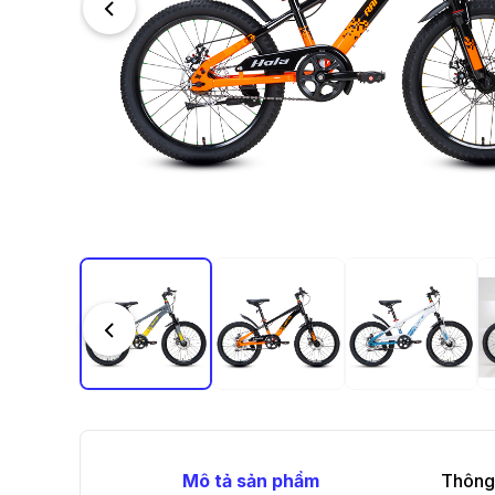
Mô tả sản phẩm
Thông 