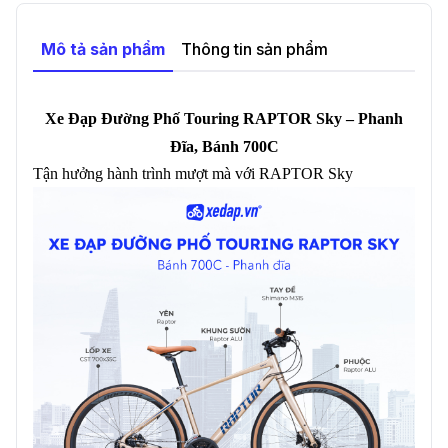
Mô tả sản phẩm
Thông tin sản phẩm
Xe Đạp Đường Phố Touring RAPTOR Sky – Phanh
Đĩa, Bánh 700C
Tận hưởng hành trình mượt mà với RAPTOR Sky