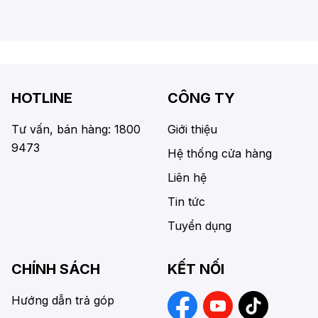
HOTLINE
CÔNG TY
Tư vấn, bán hàng: 1800
Giới thiệu
9473
Hệ thống cửa hàng
Liên hệ
Tin tức
Tuyển dụng
CHÍNH SÁCH
KẾT NỐI
Hướng dẫn trả góp