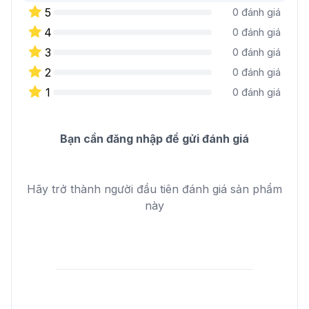
5
0
đánh giá
4
0
đánh giá
3
0
đánh giá
2
0
đánh giá
1
0
đánh giá
Bạn cần đăng nhập để gửi đánh giá
Hãy trở thành người đầu tiên đánh giá sản phẩm
này