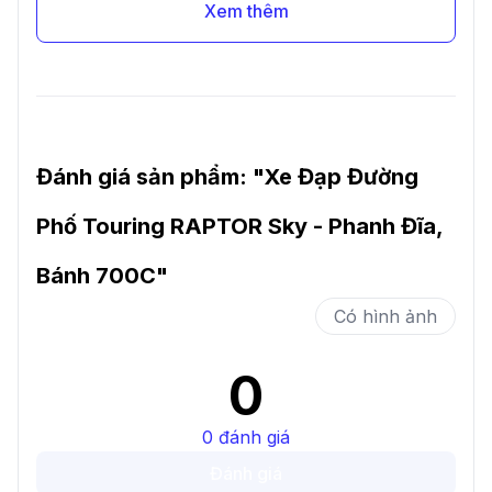
Xem thêm
Đánh giá sản phẩm: "
Xe Đạp Đường
Phố Touring RAPTOR Sky - Phanh Đĩa,
Bánh 700C
"
Có hình ảnh
0
0
đánh giá
Đánh giá