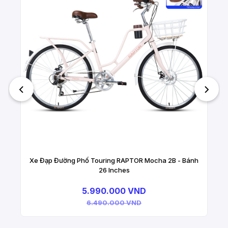
Xe Đạp Đường Phố Touring RAPTOR Mocha 2B - Bánh
26 Inches
5.990.000 VND
6.490.000 VND