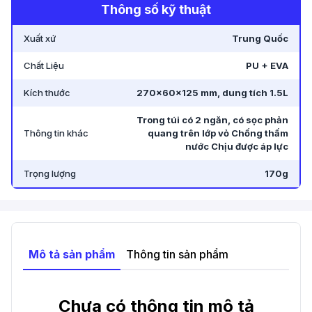
Thông số kỹ thuật
Xuất xứ
Trung Quốc
Chất Liệu
PU + EVA
Kích thước
270x60x125 mm, dung tích 1.5L
Trong túi có 2 ngăn, có sọc phản
Thông tin khác
quang trên lớp vỏ Chống thấm
nước Chịu được áp lực
Trọng lượng
170g
Mô tả sản phẩm
Thông tin sản phẩm
Chưa có thông tin mô tả