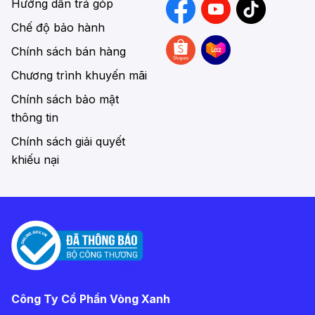
Hướng dẫn trả góp
Chế độ bảo hành
Chính sách bán hàng
Chương trình khuyến mãi
Chính sách bảo mật
thông tin
Chính sách giải quyết
khiếu nại
Công Ty Cổ Phần Vòng Xanh