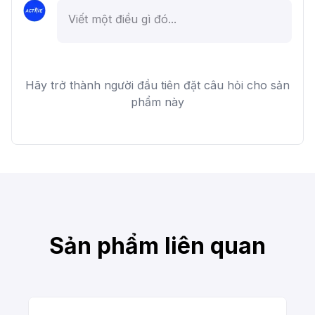
Hãy trở thành người đầu tiên đặt câu hỏi cho sản
phẩm này
Sản phẩm liên quan