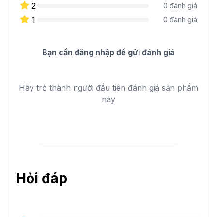
2
0
đánh giá
1
0
đánh giá
Bạn cần đăng nhập để gửi đánh giá
Hãy trở thành người đầu tiên đánh giá sản phẩm
này
Hỏi đáp