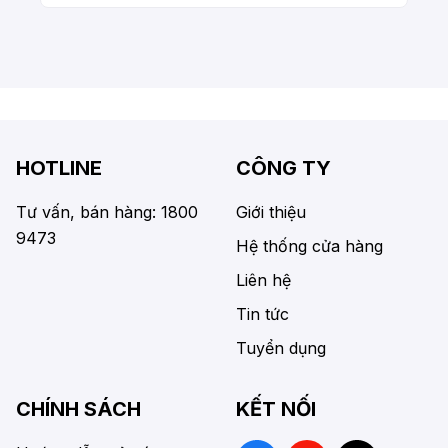
HOTLINE
CÔNG TY
Tư vấn, bán hàng: 1800
Giới thiệu
9473
Hệ thống cửa hàng
Liên hệ
Tin tức
Tuyển dụng
CHÍNH SÁCH
KẾT NỐI