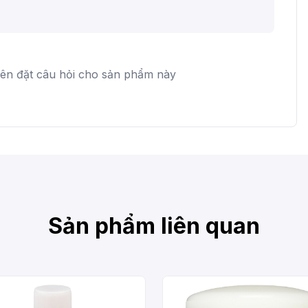
iên đặt câu hỏi cho sản phẩm này
Sản phẩm liên quan