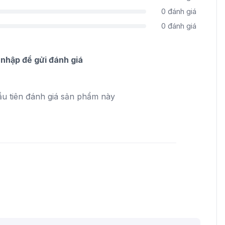
0
đánh giá
0
đánh giá
nhập để gửi đánh giá
ầu tiên đánh giá sản phẩm này