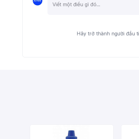
Hãy trở thành người đầu t