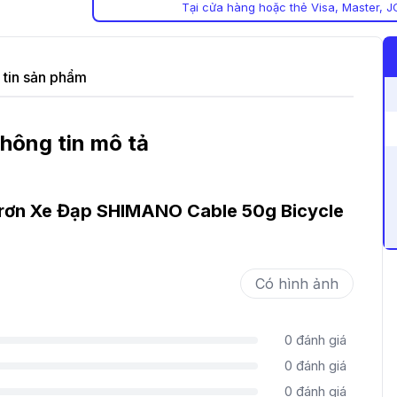
Tại cửa hàng hoặc thẻ Visa, Master, J
tin sản phẩm
hông tin mô tả
rơn Xe Đạp SHIMANO Cable 50g Bicycle
Có hình ảnh
0
đánh giá
0
đánh giá
0
đánh giá