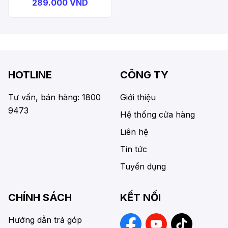
289.000 VND
HOTLINE
CÔNG TY
Tư vấn, bán hàng: 1800
Giới thiệu
9473
Hệ thống cửa hàng
Liên hệ
Tin tức
Tuyển dụng
CHÍNH SÁCH
KẾT NỐI
Hướng dẫn trả góp