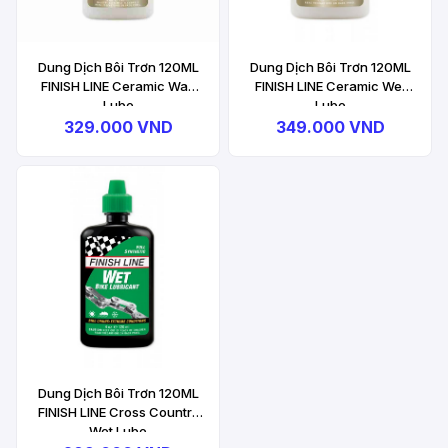
Dung Dịch Bôi Trơn 120ML
Dung Dịch Bôi Trơn 120ML
FINISH LINE Ceramic Wax
FINISH LINE Ceramic Wet
Lube
Lube
329.000 VND
349.000 VND
Dung Dịch Bôi Trơn 120ML
FINISH LINE Cross Country
Wet Lube