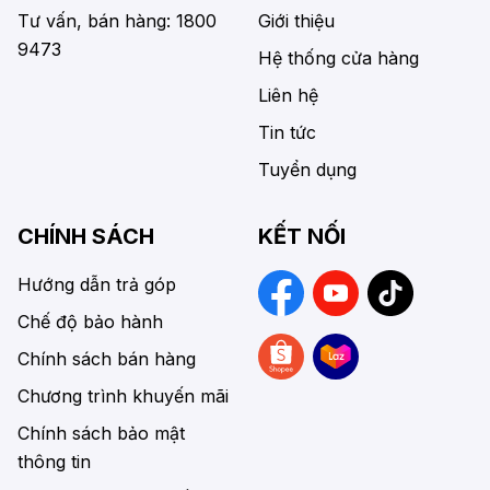
Tư vấn, bán hàng: 1800
Giới thiệu
9473
Hệ thống cửa hàng
Liên hệ
Tin tức
Tuyển dụng
CHÍNH SÁCH
KẾT NỐI
Hướng dẫn trả góp
Chế độ bảo hành
Chính sách bán hàng
Chương trình khuyến mãi
Chính sách bảo mật
thông tin