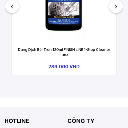
Dung Dịch Bôi Trơn 120ml FINISH LINE 1-Step Cleaner
Lube
289.000 VND
HOTLINE
CÔNG TY