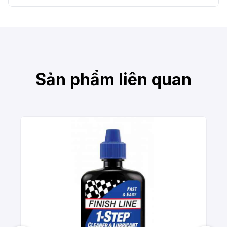
Sản phẩm liên quan