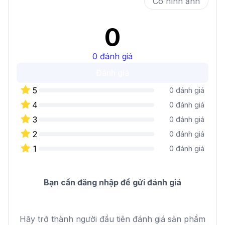
Có hình ảnh
0
0
đánh giá
Đánh giá
5
0
đánh giá
4
0
đánh giá
3
0
đánh giá
2
0
đánh giá
1
0
đánh giá
Bạn cần đăng nhập để gửi đánh giá
Hãy trở thành người đầu tiên đánh giá sản phẩm