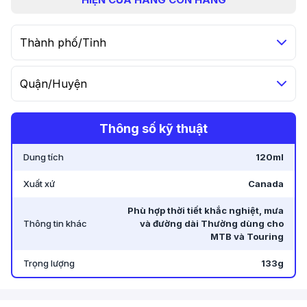
Thành phố/Tỉnh
Quận/Huyện
Thông số kỹ thuật
Dung tích
120ml
Xuất xứ
Canada
Phù hợp thời tiết khắc nghiệt, mưa
Thông tin khác
và đường dài Thường dùng cho
MTB và Touring
Trọng lượng
133g