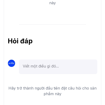
này
Hỏi đáp
Hãy trở thành người đầu tiên đặt câu hỏi cho sản
phẩm này